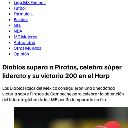
Liga MX Femenil
Futbol
Fórmula 1
Beisbol
NFL
NBA
MT Mujeres
Actualidad
Otros Mundos
Opinión
Diablos supera a Piratas, celebra súper
liderato y su victoria 200 en el Harp
Los Diablos Rojos del México consiguieron una anecdótica
victoria sobre Piratas de Campeche para celebrar la obtención
del liderato global de la LMB por 3a temporada en fila.