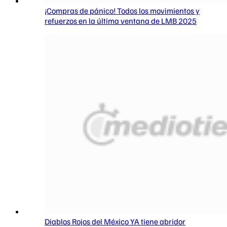
¡Compras de pánico! Todos los movimientos y
refuerzos en la última ventana de LMB 2025
Diablos Rojos del México YA tiene abridor