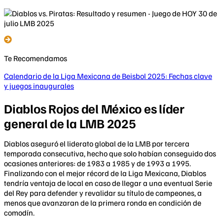
Te Recomendamos
Calendario de la Liga Mexicana de Beisbol 2025: Fechas clave
y juegos inaugurales
Diablos Rojos del México es líder
general de la LMB 2025
​Diablos aseguró el liderato global de la LMB por tercera
temporada consecutiva, hecho que solo habían conseguido dos
ocasiones anteriores: de 1983 a 1985 y de 1993 a 1995.
Finalizando con el mejor récord de la Liga Mexicana, Diablos
tendría ventaja de local en caso de llegar a una eventual Serie
del Rey para defender y revalidar su título de campeones, a
menos que avanzaran de la primera ronda en condición de
comodín.