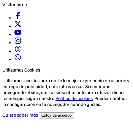
Visítanos en
Utilizamos Cookies
Utilizamos cookies para darte la mejor experiencia de usuario y
entrega de publicidad, entre otras cosas. Si continúas
navegando el sitio, das tu consentimiento para utilizar dicha
tecnología, según nuestra
Política de cookies
. Puedes cambiar
la configuración en tu navegador cuando gustes.
Quiero saber más
Estoy de acuerdo