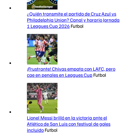
¿Quién transmite el partido de Cruz Azul vs
Philadelphia Union? Canal y horario Jornada
1 Leagues Cup 2026
Futbol
¡Frustrante! Chivas empata con LAFC, pero
cae en penales en Leagues Cup
Futbol
Lionel Messi brilló en la victoria ante el
Atlético de San Luis con festival de goles
incluido
Futbol