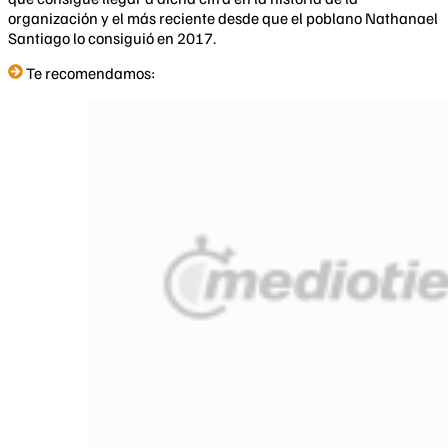
organización y el más reciente desde que el poblano Nathanael
Santiago lo consiguió en 2017.
Te recomendamos: