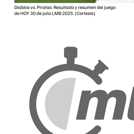
Diablos vs. Piratas: Resultado y resumen del juego
de HOY 30 de julio LMB 2025. (Cortesía)