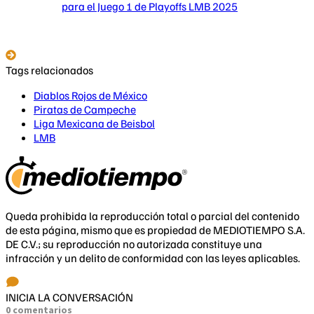
para el Juego 1 de Playoffs LMB 2025
Tags relacionados
Diablos Rojos de México
Piratas de Campeche
Liga Mexicana de Beisbol
LMB
Queda prohibida la reproducción total o parcial del contenido
de esta página, mismo que es propiedad de MEDIOTIEMPO S.A.
DE C.V.; su reproducción no autorizada constituye una
infracción y un delito de conformidad con las leyes aplicables.
INICIA LA CONVERSACIÓN
0 comentarios