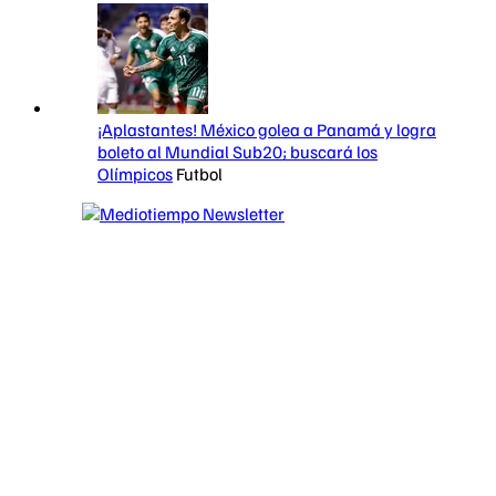
¡Aplastantes! México golea a Panamá y logra
boleto al Mundial Sub20; buscará los
Olímpicos
Futbol