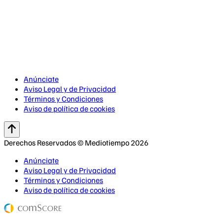
Anúnciate
Aviso Legal y de Privacidad
Términos y Condiciones
Aviso de política de cookies
Derechos Reservados © Mediotiempo 2026
Anúnciate
Aviso Legal y de Privacidad
Términos y Condiciones
Aviso de política de cookies