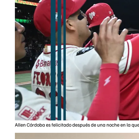
Allen Córdoba es felicitado después de una noche en la que