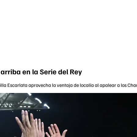
 arriba en la Serie del Rey
lla Escarlata aprovecha la ventaja de localía al apalear a los Cha