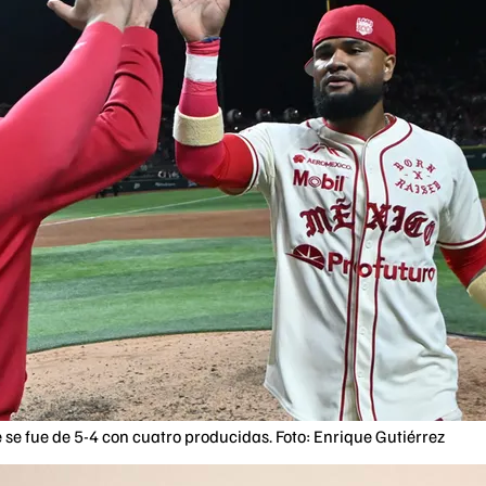
 se fue de 5-4 con cuatro producidas. Foto: Enrique Gutiérrez