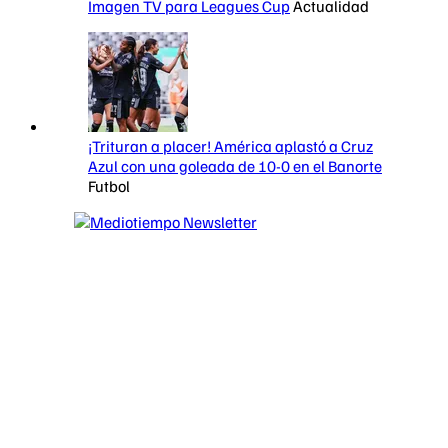
Imagen TV para Leagues Cup
Actualidad
¡Trituran a placer! América aplastó a Cruz
Azul con una goleada de 10-0 en el Banorte
Futbol