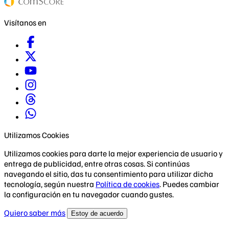
Visítanos en
Utilizamos Cookies
Utilizamos cookies para darte la mejor experiencia de usuario y
entrega de publicidad, entre otras cosas. Si continúas
navegando el sitio, das tu consentimiento para utilizar dicha
tecnología, según nuestra
Política de cookies
. Puedes cambiar
la configuración en tu navegador cuando gustes.
Quiero saber más
Estoy de acuerdo