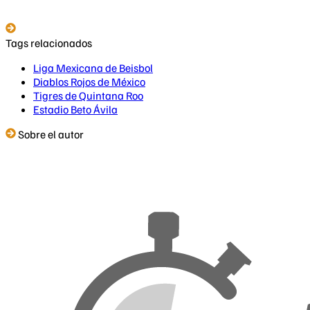
Tags relacionados
Liga Mexicana de Beisbol
Diablos Rojos de México
Tigres de Quintana Roo
Estadio Beto Ávila
Sobre el autor