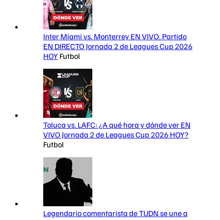
Inter Miami vs. Monterrey EN VIVO. Partido
EN DIRECTO Jornada 2 de Leagues Cup 2026
HOY
Futbol
Toluca vs. LAFC: ¿A qué hora y dónde ver EN
VIVO Jornada 2 de Leagues Cup 2026 HOY?
Futbol
Legendario comentarista de TUDN se une a