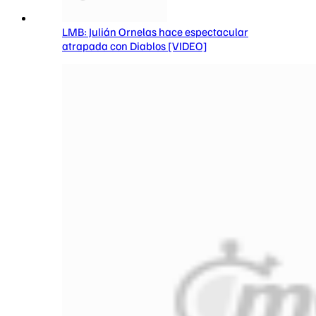
LMB: Julián Ornelas hace espectacular
atrapada con Diablos [VIDEO]