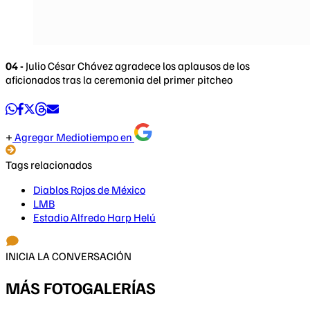
04 -
Julio César Chávez agradece los aplausos de los
aficionados tras la ceremonia del primer pitcheo
Agregar Mediotiempo en
Tags relacionados
Diablos Rojos de México
LMB
Estadio Alfredo Harp Helú
INICIA LA CONVERSACIÓN
MÁS FOTOGALERÍAS