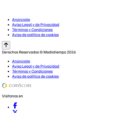
Anúnciate
Aviso Legal y de Privacidad
Términos y Condiciones
Aviso de política de cookies
Derechos Reservados © Mediotiempo 2026
Anúnciate
Aviso Legal y de Privacidad
Términos y Condiciones
Aviso de política de cookies
Visítanos en