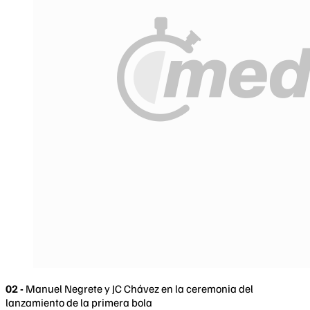
02 -
Manuel Negrete y JC Chávez en la ceremonia del
lanzamiento de la primera bola