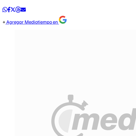
Agregar Mediotiempo en