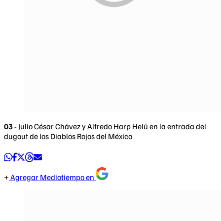
03 -
Julio César Chávez y Alfredo Harp Helú en la entrada del
dugout de los Diablos Rojos del México
Agregar Mediotiempo en