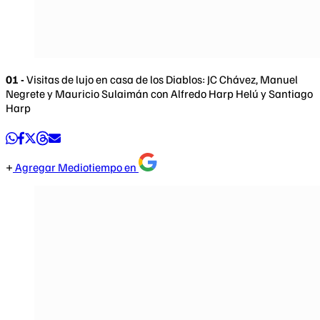
01 -
Visitas de lujo en casa de los Diablos: JC Chávez, Manuel
Negrete y Mauricio Sulaimán con Alfredo Harp Helú y Santiago
Harp
Agregar Mediotiempo en