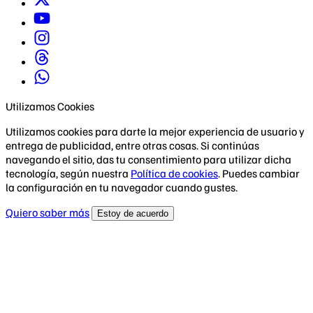
Utilizamos Cookies
Utilizamos cookies para darte la mejor experiencia de usuario y
entrega de publicidad, entre otras cosas. Si continúas
navegando el sitio, das tu consentimiento para utilizar dicha
tecnología, según nuestra
Política de cookies
. Puedes cambiar
la configuración en tu navegador cuando gustes.
Quiero saber más
Estoy de acuerdo