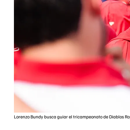
Lorenzo Bundy busca guiar el tricampeonato de Diablos Ro