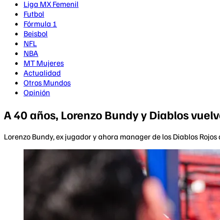
Liga MX Femenil
Futbol
Fórmula 1
Beisbol
NFL
NBA
MT Mujeres
Actualidad
Otros Mundos
Opinión
A 40 años, Lorenzo Bundy y Diablos vuelv
Lorenzo Bundy, ex jugador y ahora manager de los Diablos Rojos 