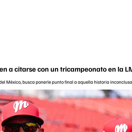
en a citarse con un tricampeonato en la 
del México, busca ponerle punto final a aquella historia inconclu