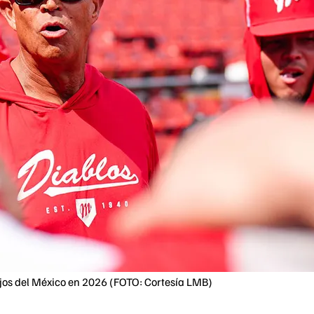
jos del México en 2026 (FOTO: Cortesía LMB)