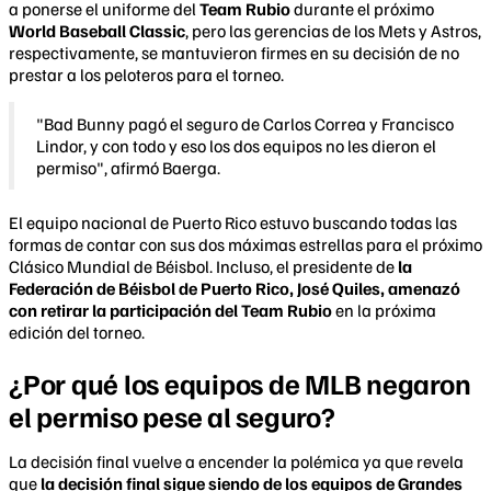
a ponerse el uniforme del
Team Rubio
durante el próximo
World Baseball Classic
, pero las gerencias de los Mets y Astros,
respectivamente, se mantuvieron firmes en su decisión de no
prestar a los peloteros para el torneo.
"Bad Bunny pagó el seguro de Carlos Correa y Francisco
Lindor, y con todo y eso los dos equipos no les dieron el
permiso", afirmó Baerga.
El equipo nacional de Puerto Rico estuvo buscando todas las
formas de contar con sus dos máximas estrellas para el próximo
Clásico Mundial de Béisbol. Incluso, el presidente de
la
Federación de Béisbol de Puerto Rico, José Quiles, amenazó
con retirar la participación del Team Rubio
en la próxima
edición del torneo.
¿Por qué los equipos de MLB negaron
el permiso pese al seguro?
La decisión final vuelve a encender la polémica ya que revela
que
la decisión final sigue siendo de los equipos de Grandes