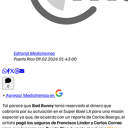
Editorial Mediotiempo
Puerto Rico
09.02.2026 01:43:00
0
Agregar Mediotiempo en
Tal parece que
Bad Bunny
tenía reservado el dinero que
cobraría por su actuación en el Super Bowl LX para una misión
especial ya que, de acuerdo con un reporte de Carlos Baerga, el
artista
pagó los seguros de Francisco Lindor y Carlos Correa