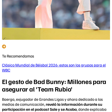
Te Recomendamos
Clásico Mundial de Béisbol 2026: estos son los grupos para el
WBC
El gesto de Bad Bunny: Millones para
asegurar al 'Team Rubio'
Baerga, exjugador de Grandes Ligas y ahora dedicado a los
medios de comunicación,
reveló la información durante su
participación en el podcast Sale y se Acaba
, donde explicaba