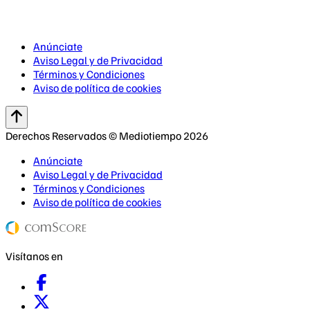
Anúnciate
Aviso Legal y de Privacidad
Términos y Condiciones
Aviso de política de cookies
Derechos Reservados © Mediotiempo 2026
Anúnciate
Aviso Legal y de Privacidad
Términos y Condiciones
Aviso de política de cookies
Visítanos en