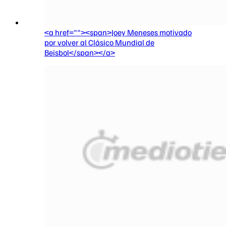
<a href=""><span>Joey Meneses motivado
por volver al Clásico Mundial de
Beisbol</span></a>