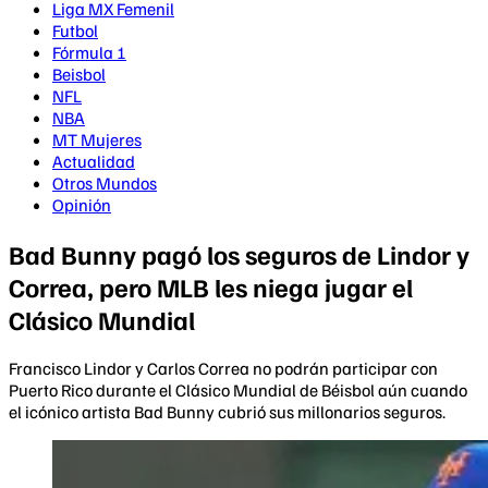
Liga MX Femenil
Futbol
Fórmula 1
Beisbol
NFL
NBA
MT Mujeres
Actualidad
Otros Mundos
Opinión
Bad Bunny pagó los seguros de Lindor y
Correa, pero MLB les niega jugar el
Clásico Mundial
Francisco Lindor y Carlos Correa no podrán participar con
Puerto Rico durante el Clásico Mundial de Béisbol aún cuando
el icónico artista Bad Bunny cubrió sus millonarios seguros.