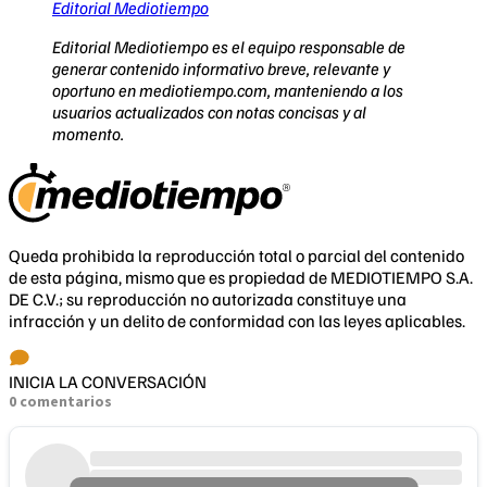
Editorial Mediotiempo
Editorial Mediotiempo es el equipo responsable de
generar contenido informativo breve, relevante y
oportuno en mediotiempo.com, manteniendo a los
usuarios actualizados con notas concisas y al
momento.
Queda prohibida la reproducción total o parcial del contenido
de esta página, mismo que es propiedad de MEDIOTIEMPO S.A.
DE C.V.; su reproducción no autorizada constituye una
infracción y un delito de conformidad con las leyes aplicables.
INICIA LA CONVERSACIÓN
0 comentarios