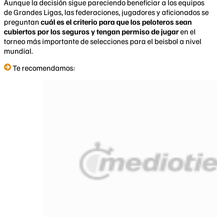
Aunque la decisión sigue pareciendo beneficiar a los equipos
de Grandes Ligas, las federaciones, jugadores y aficionados se
preguntan
cuál es el criterio para que los peloteros sean
cubiertos por los seguros y tengan permiso de jugar
en el
torneo más importante de selecciones para el beisbol a nivel
mundial.
Te recomendamos: