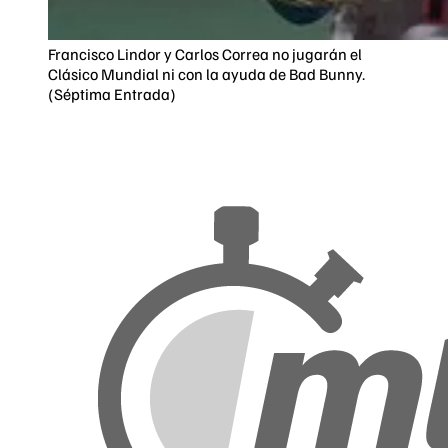
Francisco Lindor y Carlos Correa no jugarán el
Clásico Mundial ni con la ayuda de Bad Bunny.
(Séptima Entrada)