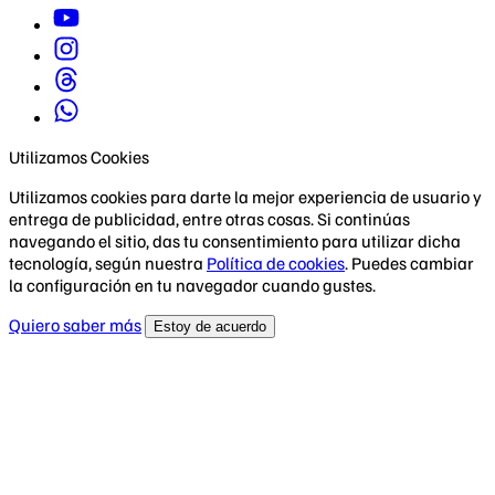
Utilizamos Cookies
Utilizamos cookies para darte la mejor experiencia de usuario y
entrega de publicidad, entre otras cosas. Si continúas
navegando el sitio, das tu consentimiento para utilizar dicha
tecnología, según nuestra
Política de cookies
. Puedes cambiar
la configuración en tu navegador cuando gustes.
Quiero saber más
Estoy de acuerdo