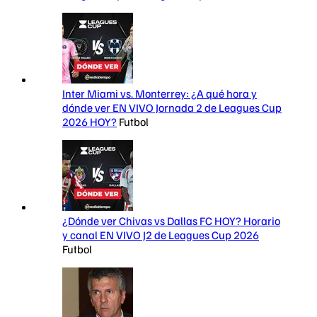
Inter Miami vs. Monterrey: ¿A qué hora y
dónde ver EN VIVO Jornada 2 de Leagues Cup
2026 HOY?
Futbol
¿Dónde ver Chivas vs Dallas FC HOY? Horario
y canal EN VIVO J2 de Leagues Cup 2026
Futbol