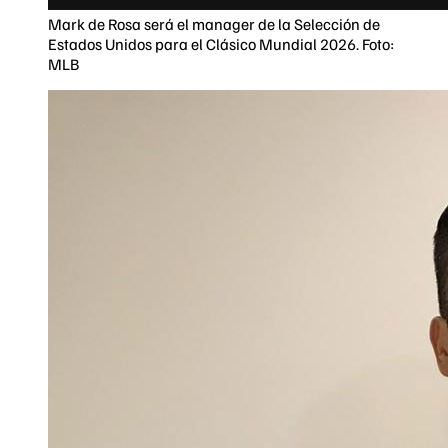
Mark de Rosa será el manager de la Selección de
Estados Unidos para el Clásico Mundial 2026. Foto:
MLB