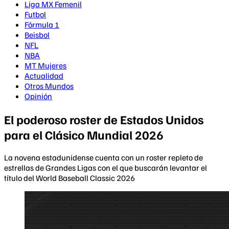
Liga MX Femenil
Futbol
Fórmula 1
Beisbol
NFL
NBA
MT Mujeres
Actualidad
Otros Mundos
Opinión
El poderoso roster de Estados Unidos
para el Clásico Mundial 2026
La novena estadunidense cuenta con un roster repleto de
estrellas de Grandes Ligas con el que buscarán levantar el
título del World Baseball Classic 2026