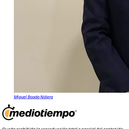
Miguel Boada Nájera