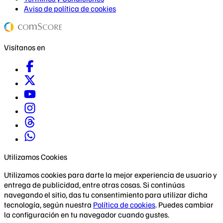
Aviso de política de cookies
Visítanos en
Utilizamos Cookies
Utilizamos cookies para darte la mejor experiencia de usuario y
entrega de publicidad, entre otras cosas. Si continúas
navegando el sitio, das tu consentimiento para utilizar dicha
tecnología, según nuestra
Política de cookies
. Puedes cambiar
la configuración en tu navegador cuando gustes.