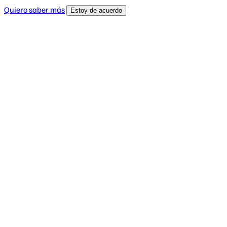
Quiero saber más
Estoy de acuerdo