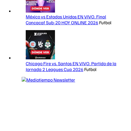
México vs Estados Unidos EN VIVO. Final
Concacaf Sub-20 HOY ONLINE 2026
Futbol
Chicago Fire vs. Santos EN VIVO. Partido de la
Jornada 2 Leagues Cup 2026
Futbol