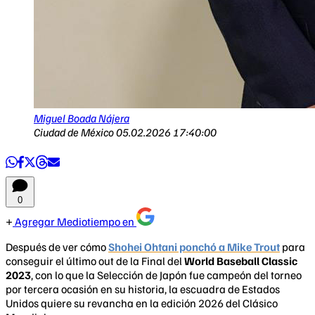
Miguel Boada Nájera
Ciudad de México
05.02.2026 17:40:00
0
Agregar Mediotiempo en
Después de ver cómo
Shohei Ohtani ponchó a Mike Trout
para
conseguir el último out de la Final del
World Baseball Classic
2023
, con lo que la Selección de Japón fue campeón del torneo
por tercera ocasión en su historia, la escuadra de Estados
Unidos quiere su revancha en la edición 2026 del Clásico