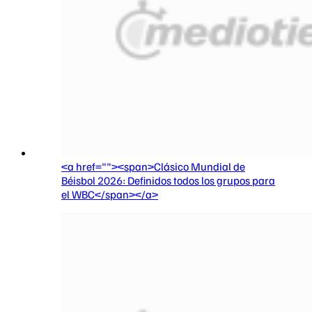
<a href=""><span>Clásico Mundial de
Béisbol 2026: Definidos todos los grupos para
el WBC</span></a>