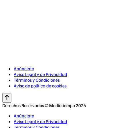
Anúnciate
Aviso Legal y de Privacidad
Términos y Condiciones
Aviso de política de cookies
Derechos Reservados © Mediotiempo 2026
Anúnciate
Aviso Legal y de Privacidad
Términos y Condiciones