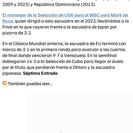
2009 y 2023) y República Dominicana (2013).
El manager de la Selección de USA para el WBC será Mark de
Rosa
, quien dirigió a esta escuadra en el 2023, llevándolos a la
Final en la que cayeron frente a la escuadra de Japón por
pizarra de 3-2.
En el Clásico Mundial anterior, la escuadra de EU terminó con
marca de 3-1 en la primera ronda para avanzar a los cuartos
de final donde vencieron 9-7 a Venezuela. En la semifinal
doblegaron 14-2 a la Selección de Cuba para llegar al duelo
por el título, que perdieron frente a Ohtani y la escuadra
japonesa.
Séptima Entrada
También puedes leer...