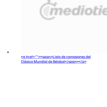
<a href=""><span>Lista de campeones del
Clásico Mundial de Béisbol</span></a>