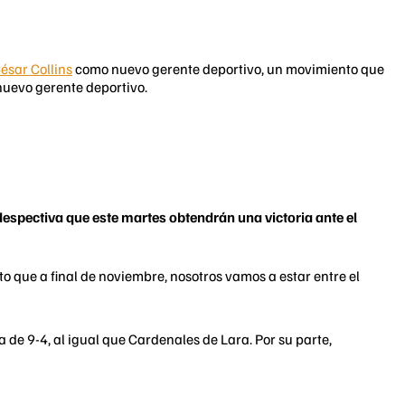
ésar Collins
como nuevo gerente deportivo, un movimiento que
uevo gerente deportivo.
espectiva que este martes obtendrán una victoria ante el
meto que a final de noviembre, nosotros vamos a estar entre el
 de 9-4, al igual que Cardenales de Lara. Por su parte,