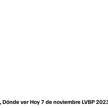
V, Dónde ver Hoy 7 de noviembre LVBP 202