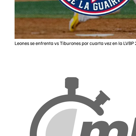
Leones se enfrenta vs Tiburones por cuarta vez en la LVBP 