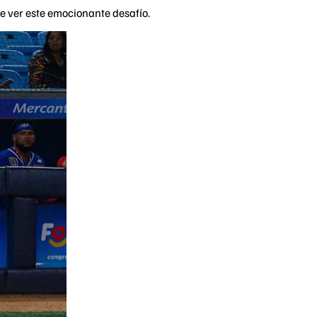
e ver este emocionante desafío.