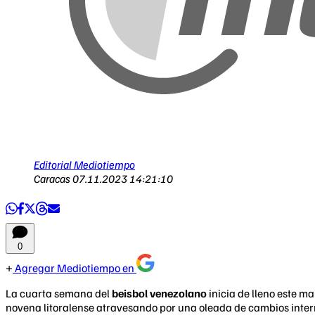
Editorial Mediotiempo
Caracas
07.11.2023 14:21:10
0
Agregar Mediotiempo en
La cuarta semana del
beisbol venezolano
inicia de lleno este m
novena litoralense atravesando por una oleada de cambios inter