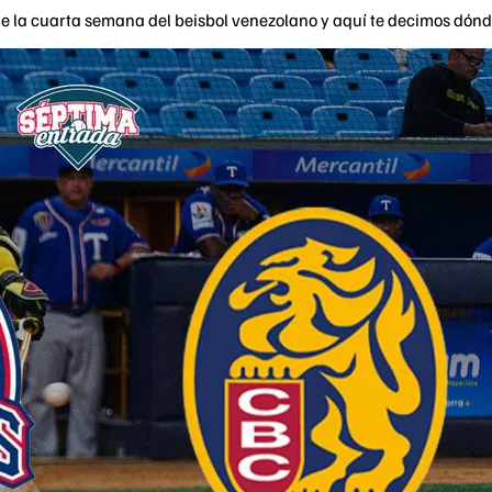
de la cuarta semana del beisbol venezolano y aquí te decimos dónd