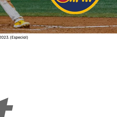
2023. (Especial)