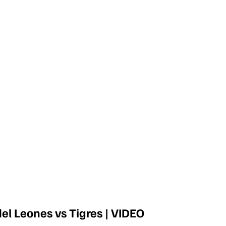
del Leones vs Tigres | VIDEO