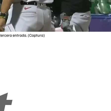
a tercera entrada. (Captura)