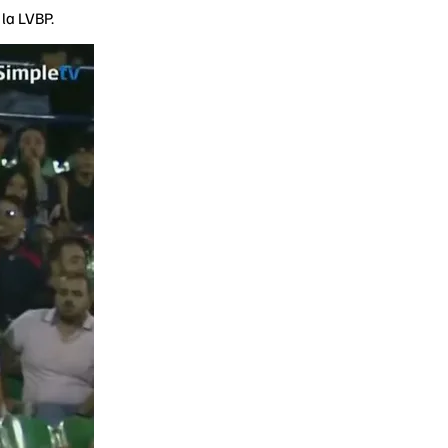
la LVBP.