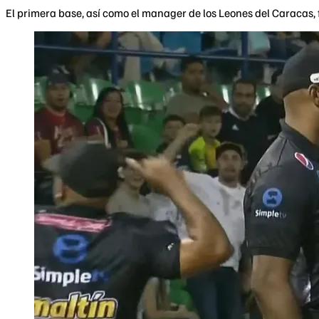
El primera base, así como el manager de los Leones del Caracas, 