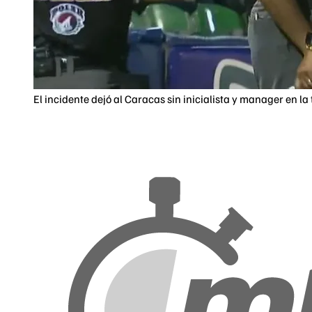
El incidente dejó al Caracas sin inicialista y manager en l