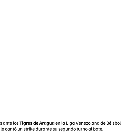
s ante los
Tigres de Aragua
en la Liga Venezolana de Béisbol
e cantó un strike durante su segundo turno al bate.