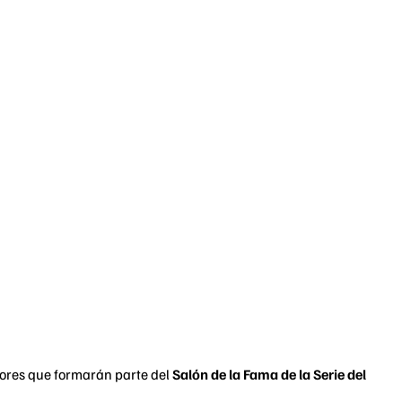
dores que formarán parte del
Salón de la Fama de la Serie del