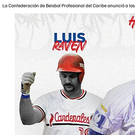
La Confederación de Beisbol Profesional del Caribe anunció a los 