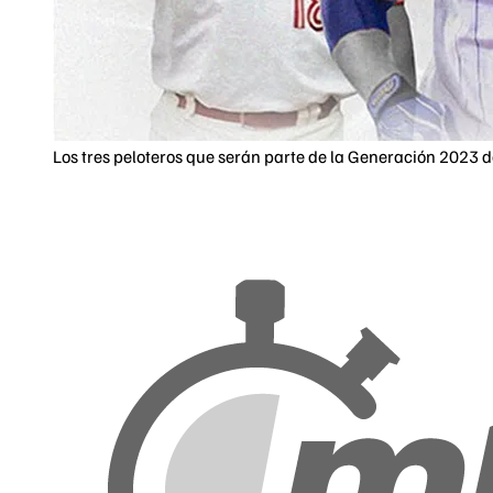
Los tres peloteros que serán parte de la Generación 2023 de