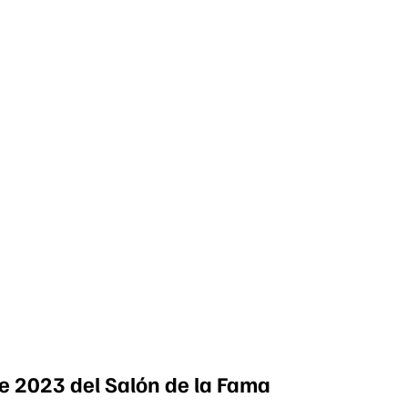
e 2023 del Salón de la Fama