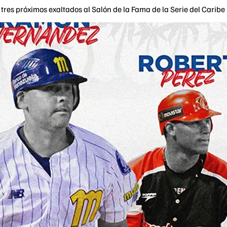
tres próximos exaltados al Salón de la Fama de la Serie del Caribe