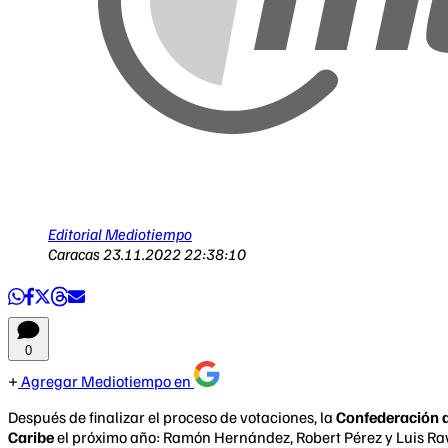
Editorial Mediotiempo
Caracas
23.11.2022 22:38:10
0
Agregar Mediotiempo en
Después de finalizar el proceso de votaciones, la
Confederación d
Caribe
el próximo año: Ramón Hernández, Robert Pérez y Luis Ra