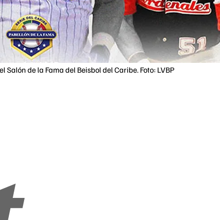
l Salón de la Fama del Beisbol del Caribe. Foto: LVBP