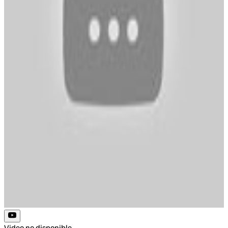
Video no disponible