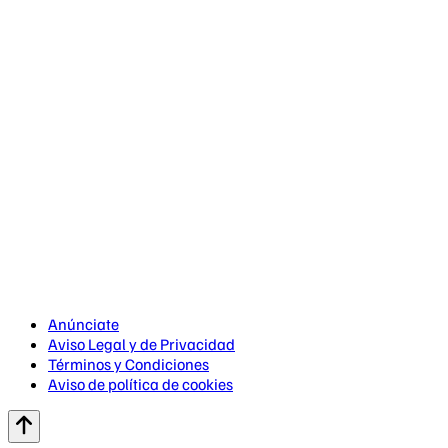
Anúnciate
Aviso Legal y de Privacidad
Términos y Condiciones
Aviso de política de cookies