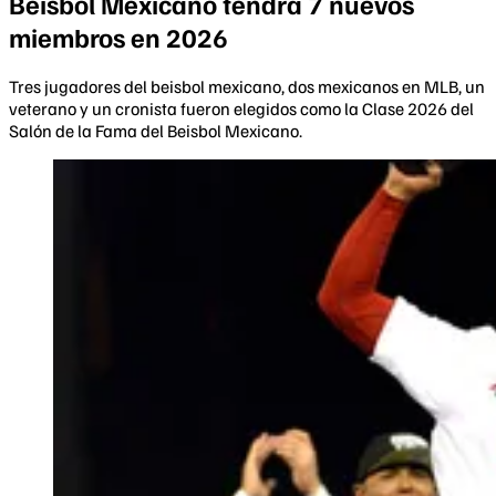
Beisbol Mexicano tendrá 7 nuevos
miembros en 2026
Tres jugadores del beisbol mexicano, dos mexicanos en MLB, un
veterano y un cronista fueron elegidos como la Clase 2026 del
Salón de la Fama del Beisbol Mexicano.