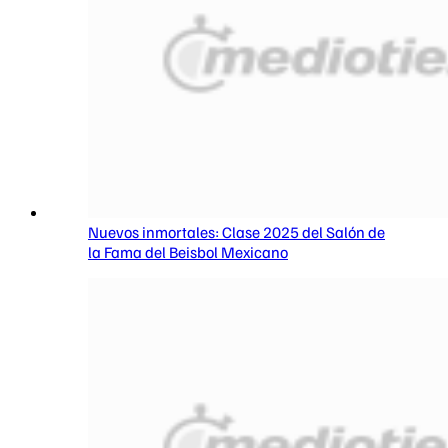
Nuevos inmortales: Clase 2025 del Salón de
la Fama del Beisbol Mexicano