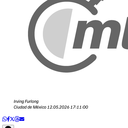
Irving Furlong
Ciudad de México
12.05.2026 17:11:00