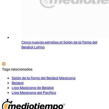
Cinco nuevas estrellas al Salón de la Fama del
Beisbol Latino
Tags relacionados
Salón de la Fama del Beisbol Mexicano
Beisbol
Liga Mexicana de Beisbol
Liga Mexicana del Pacífico