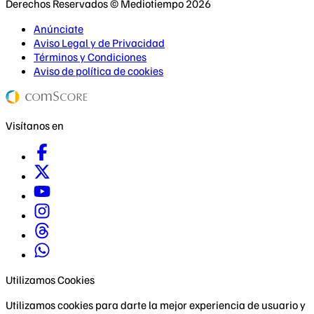
Derechos Reservados © Mediotiempo 2026
Anúnciate
Aviso Legal y de Privacidad
Términos y Condiciones
Aviso de política de cookies
Visítanos en
Utilizamos Cookies
Utilizamos cookies para darte la mejor experiencia de usuario y