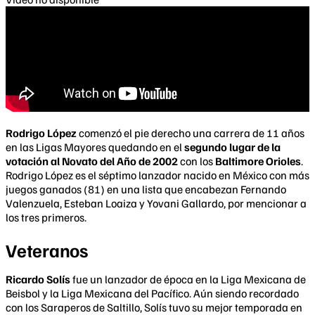
Rodrigo López
comenzó el pie derecho una carrera de 11 años
en las Ligas Mayores quedando en el
segundo lugar de la
votación al Novato del Año de 2002
con los
Baltimore Orioles
.
Rodrigo López es el séptimo lanzador nacido en México con más
juegos ganados (81) en una lista que encabezan Fernando
Valenzuela, Esteban Loaiza y Yovani Gallardo, por mencionar a
los tres primeros.
Veteranos
Ricardo Solís
fue un lanzador de época en la Liga Mexicana de
Beisbol y la Liga Mexicana del Pacífico. Aún siendo recordado
con los Saraperos de Saltillo, Solís tuvo su mejor temporada en