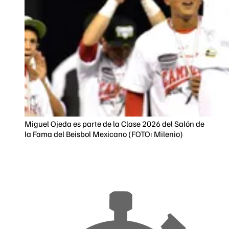
Miguel Ojeda es parte de la Clase 2026 del Salón de
la Fama del Beisbol Mexicano (FOTO: Milenio)