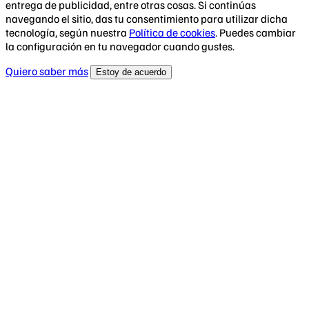
entrega de publicidad, entre otras cosas. Si continúas
navegando el sitio, das tu consentimiento para utilizar dicha
tecnología, según nuestra
Política de cookies
. Puedes cambiar
la configuración en tu navegador cuando gustes.
Quiero saber más
Estoy de acuerdo