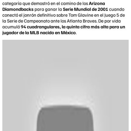
categoría que demostró en el camino de los
Arizona
Diamondbacks
para ganar la
Serie Mundial de 2001
cuando
conectó el jonrón definitivo sobre Tom Glavine en el Juego 5 de
la Serie de Campeonato ante los Atlanta Braves. De por vida
acumuló
94 cuadrangulares, la quinta cifra más alta para un
jugador de la MLB nacido en México
.