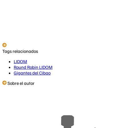
Tags relacionados
LIDOM
Round Robin LIDOM
Gigantes del Cibao
Sobre el autor