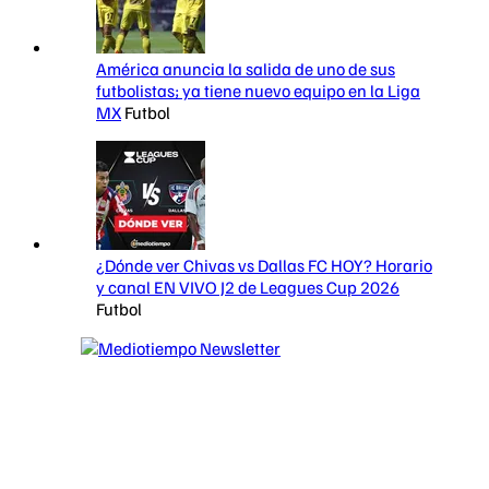
América anuncia la salida de uno de sus
futbolistas; ya tiene nuevo equipo en la Liga
MX
Futbol
¿Dónde ver Chivas vs Dallas FC HOY? Horario
y canal EN VIVO J2 de Leagues Cup 2026
Futbol