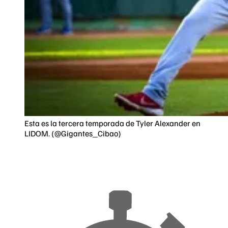
Esta es la tercera temporada de Tyler Alexander en
LIDOM. (@Gigantes_Cibao)