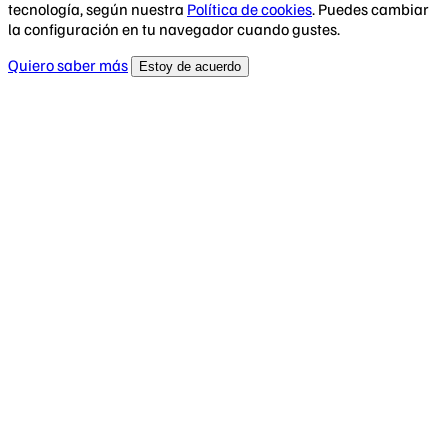
tecnología, según nuestra
Política de cookies
. Puedes cambiar
la configuración en tu navegador cuando gustes.
Quiero saber más
Estoy de acuerdo