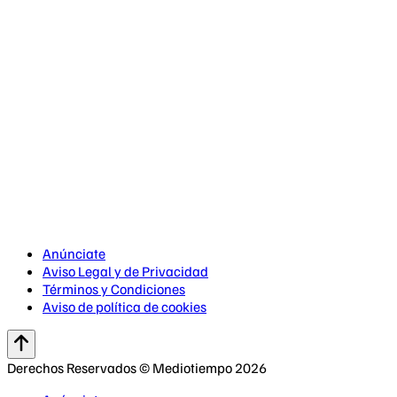
Anúnciate
Aviso Legal y de Privacidad
Términos y Condiciones
Aviso de política de cookies
Derechos Reservados © Mediotiempo 2026