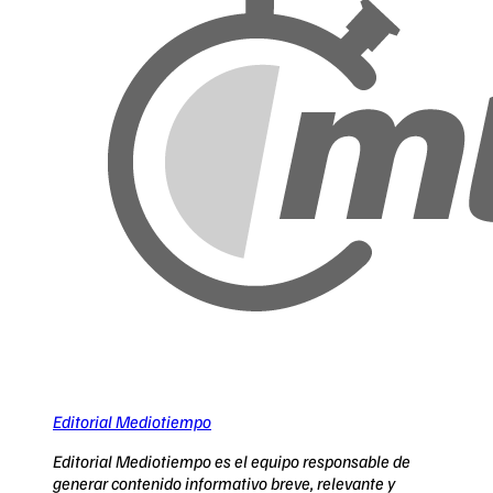
Editorial Mediotiempo
Editorial Mediotiempo es el equipo responsable de
generar contenido informativo breve, relevante y