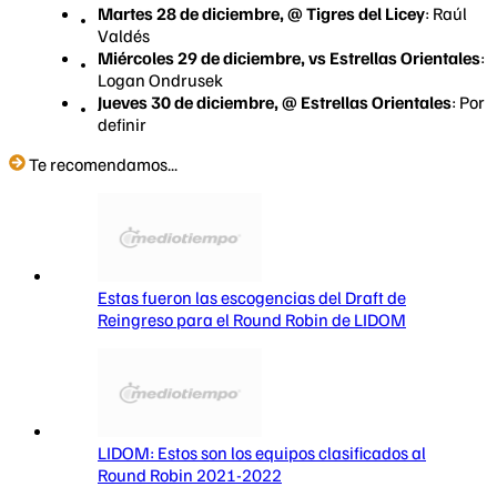
Martes 28 de diciembre, @ Tigres del Licey
: Raúl
Valdés
Miércoles 29 de diciembre, vs Estrellas Orientales
:
Logan Ondrusek
Jueves 30 de diciembre, @ Estrellas Orientales
: Por
definir
Te recomendamos...
Estas fueron las escogencias del Draft de
Reingreso para el Round Robin de LIDOM
LIDOM: Estos son los equipos clasificados al
Round Robin 2021-2022