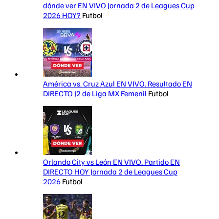
dónde ver EN VIVO Jornada 2 de Leagues Cup
2026 HOY?
Futbol
América vs. Cruz Azul EN VIVO. Resultado EN
DIRECTO J2 de Liga MX Femenil
Futbol
Orlando City vs León EN VIVO. Partido EN
DIRECTO HOY Jornada 2 de Leagues Cup
2026
Futbol