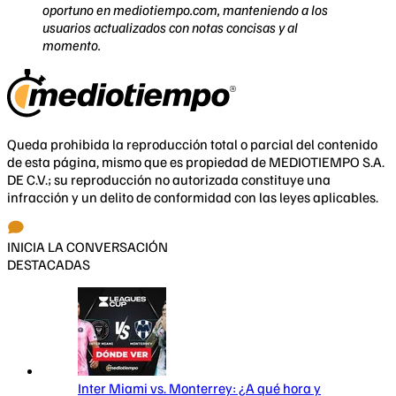
oportuno en mediotiempo.com, manteniendo a los
usuarios actualizados con notas concisas y al
momento.
Queda prohibida la reproducción total o parcial del contenido
de esta página, mismo que es propiedad de MEDIOTIEMPO S.A.
DE C.V.; su reproducción no autorizada constituye una
infracción y un delito de conformidad con las leyes aplicables.
INICIA LA CONVERSACIÓN
DESTACADAS
Inter Miami vs. Monterrey: ¿A qué hora y