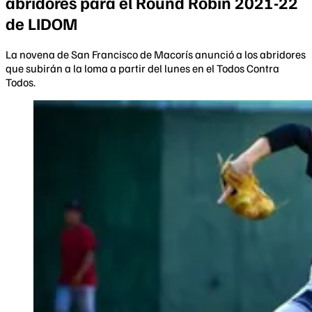
abridores para el Round Robin 2021-22
de LIDOM
La novena de San Francisco de Macorís anunció a los abridores
que subirán a la loma a partir del lunes en el Todos Contra
Todos.