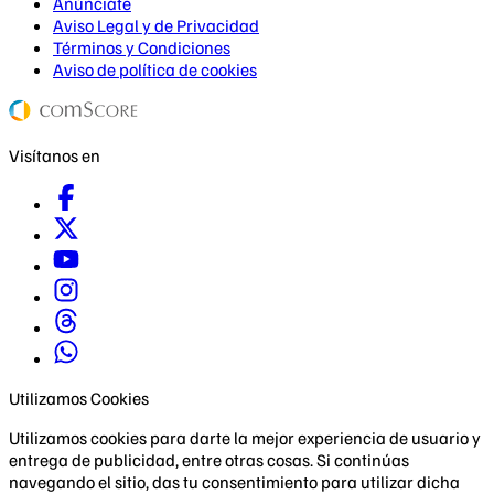
Anúnciate
Aviso Legal y de Privacidad
Términos y Condiciones
Aviso de política de cookies
Visítanos en
Utilizamos Cookies
Utilizamos cookies para darte la mejor experiencia de usuario y
entrega de publicidad, entre otras cosas. Si continúas
navegando el sitio, das tu consentimiento para utilizar dicha