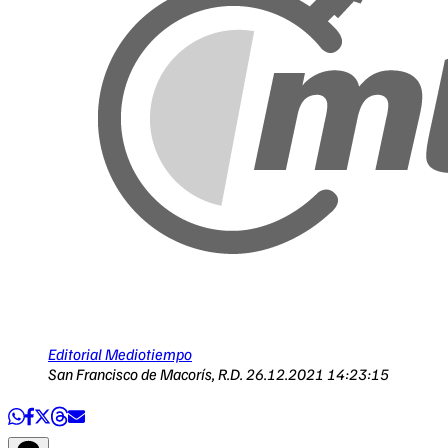
Editorial Mediotiempo
San Francisco de Macorís, R.D.
26.12.2021 14:23:15