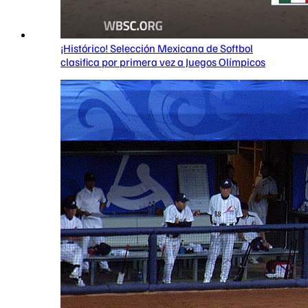
¡Histórico! Selección Mexicana de Softbol
clasifica por primera vez a Juegos Olímpicos