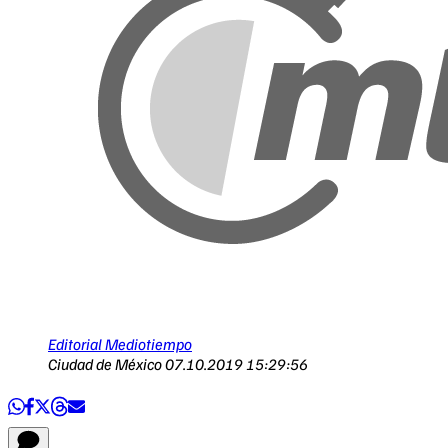
Editorial Mediotiempo
Ciudad de México
07.10.2019 15:29:56