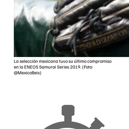
La selección mexicana tuvo su último compromiso
en la ENEOS Samurai Series 2019. (Foto:
@MexicoBeis)