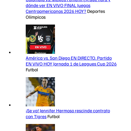
dónde ver EN VIVO FINAL Juegos
Centroamericanos 2026 HOY?
Deportes
Olímpicos
América vs. San Diego EN DIRECTO. Partido
EN VIVO HOY Jornada 1 de Leagues Cup 2026
Futbol
¡Se va! Jennifer Hermoso rescinde contrato
con Tigres
Futbol