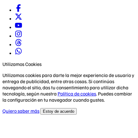
Utilizamos Cookies
Utilizamos cookies para darte la mejor experiencia de usuario y
entrega de publicidad, entre otras cosas. Si continúas
navegando el sitio, das tu consentimiento para utilizar dicha
tecnología, según nuestra
Política de cookies
. Puedes cambiar
la configuración en tu navegador cuando gustes.
Quiero saber más
Estoy de acuerdo