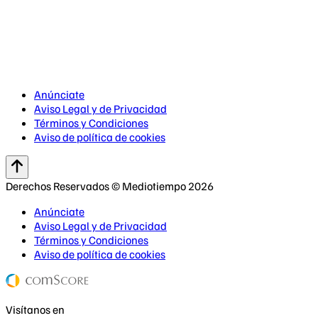
Anúnciate
Aviso Legal y de Privacidad
Términos y Condiciones
Aviso de política de cookies
Derechos Reservados © Mediotiempo 2026
Anúnciate
Aviso Legal y de Privacidad
Términos y Condiciones
Aviso de política de cookies
Visítanos en