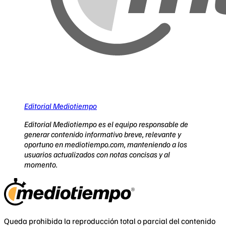
Editorial Mediotiempo
Editorial Mediotiempo es el equipo responsable de
generar contenido informativo breve, relevante y
oportuno en mediotiempo.com, manteniendo a los
usuarios actualizados con notas concisas y al
momento.
Queda prohibida la reproducción total o parcial del contenido