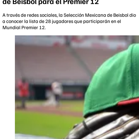
de Beisbol para el Premier 12
A través de redes sociales, la Selección Mexicana de Beisbol dio
a conocer la lista de 28 jugadores que participarán en el
Mundial Premier 12.