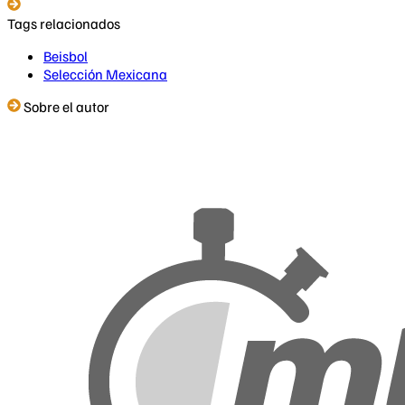
Tags relacionados
Beisbol
Selección Mexicana
Sobre el autor