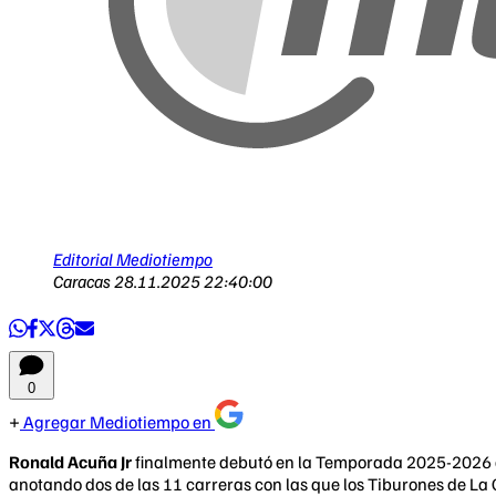
Editorial Mediotiempo
Caracas
28.11.2025 22:40:00
0
Agregar Mediotiempo en
Ronald Acuña Jr
finalmente debutó en la Temporada 2025-2026 
anotando dos de las 11 carreras con las que los Tiburones de La 