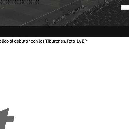
ico al debutar con los Tiburones. Foto: LVBP