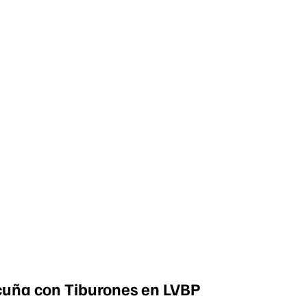
Acuña con Tiburones en LVBP