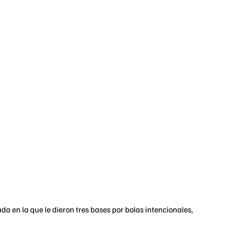
da en la que le dieron tres bases por bolas intencionales,