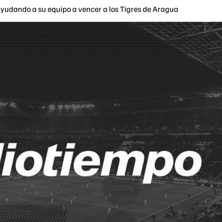
 ayudando a su equipo a vencer a los Tigres de Aragua