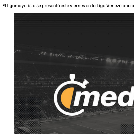
El ligamayorista se presentó este viernes en la Liga Venezolana