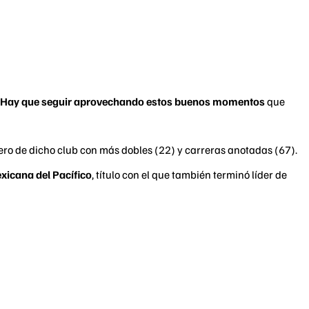
Hay que seguir aprovechando estos buenos momentos
que
tero de dicho club con más dobles (22) y carreras anotadas (67).
xicana del Pacífico
, título con el que también terminó líder de