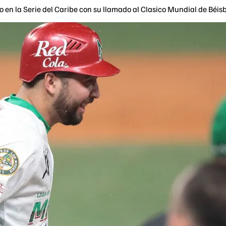
en la Serie del Caribe con su llamado al Clasico Mundial de Béis