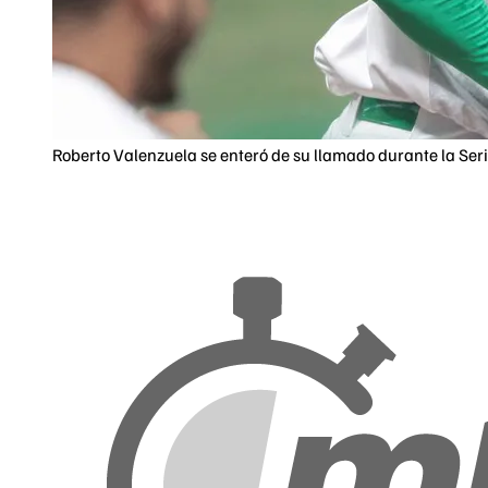
Roberto Valenzuela se enteró de su llamado durante la Seri