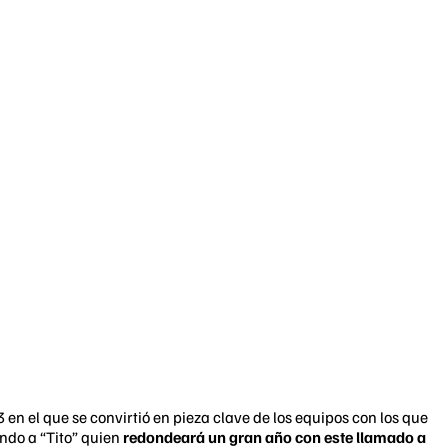
3 en el que se convirtió en pieza clave de los equipos con los que
endo a “Tito” quien
redondeará un gran año con este llamado a