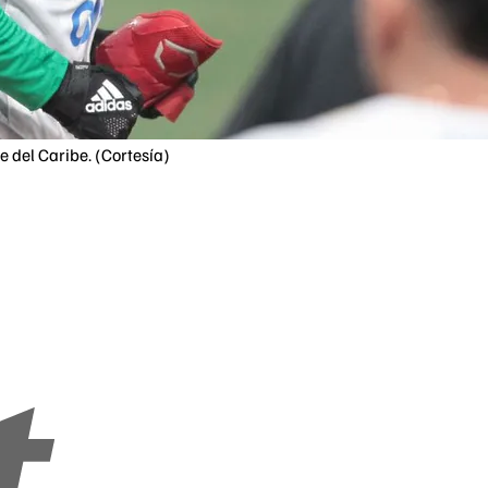
e del Caribe. (Cortesía)