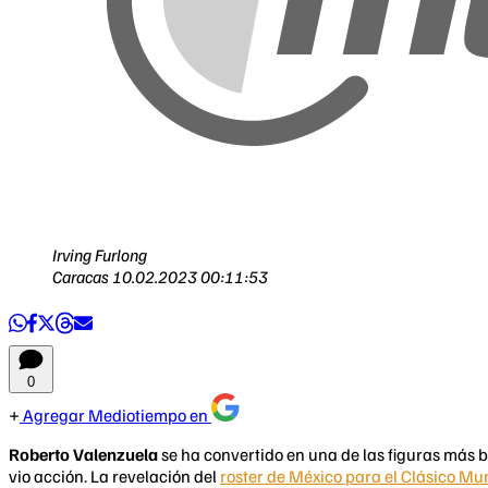
Irving Furlong
Caracas
10.02.2023 00:11:53
0
Agregar Mediotiempo en
Roberto Valenzuela
se ha convertido en una de las figuras más b
vio acción. La revelación del
roster de México para el Clásico Mu