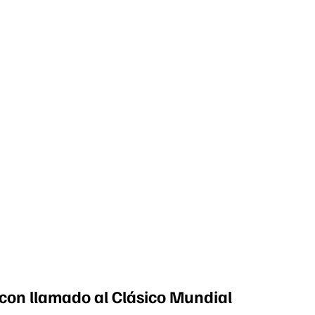
con llamado al Clásico Mundial