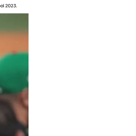
bol 2023.