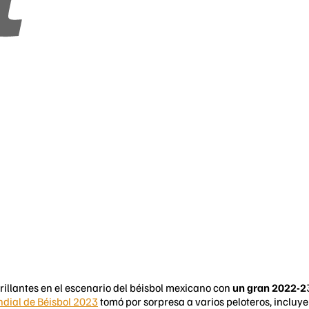
rillantes en el escenario del béisbol mexicano con
un gran 2022-2
ndial de Béisbol 2023
tomó por sorpresa a varios peloteros, incluy