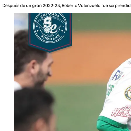
Después de un gran 2022-23, Roberto Valenzuela fue sorprendido 