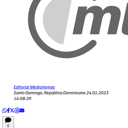
Editorial Mediotiempo
Santo Domingo, República Dominicana
24.01.2023
16:08:39
0