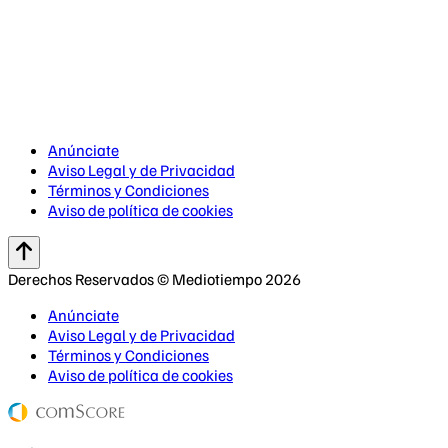
Anúnciate
Aviso Legal y de Privacidad
Términos y Condiciones
Aviso de política de cookies
Derechos Reservados © Mediotiempo 2026
Anúnciate
Aviso Legal y de Privacidad
Términos y Condiciones
Aviso de política de cookies