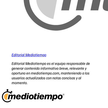
Editorial Mediotiempo
Editorial Mediotiempo es el equipo responsable de
generar contenido informativo breve, relevante y
oportuno en mediotiempo.com, manteniendo a los
usuarios actualizados con notas concisas y al
momento.