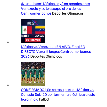
¡No pudo ser! México cayó en penales ante
Venezuela y se le escapa el oro de los
Centroamericanos
Deportes Olímpicos
México vs. Venezuela EN VIVO. Final EN
DIRECTO Varonil Juegos Centroamericanos
2026
Deportes Olímpicos
CONFIRMADO | Se retrasa partido México vs.
Canadá Sub-20 por tormenta eléctrica; a esta
hora inicia
Futbol