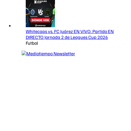
Whitecaps vs. FC Juárez EN VIVO. Partido EN
DIRECTO Jornada 2 de Leagues Cup 2026
Futbol