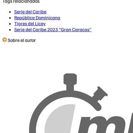
Tags relacionados
Serie del Caribe
República Dominicana
Tigres del Licey
Serie del Caribe 2023 "Gran Caracas"
Sobre el autor