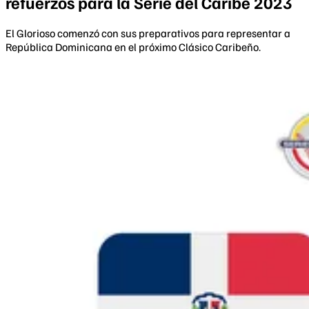
refuerzos para la Serie del Caribe 2023
El Glorioso comenzó con sus preparativos para representar a
República Dominicana en el próximo Clásico Caribeño.