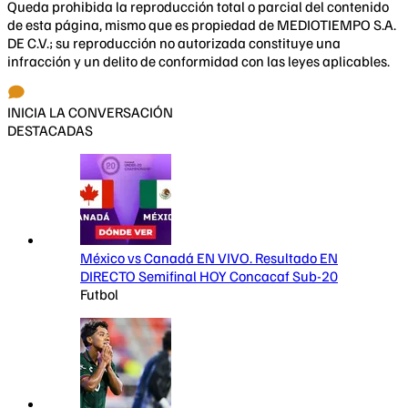
Queda prohibida la reproducción total o parcial del contenido
de esta página, mismo que es propiedad de MEDIOTIEMPO S.A.
DE C.V.; su reproducción no autorizada constituye una
infracción y un delito de conformidad con las leyes aplicables.
INICIA LA CONVERSACIÓN
DESTACADAS
México vs Canadá EN VIVO. Resultado EN
DIRECTO Semifinal HOY Concacaf Sub-20
Futbol