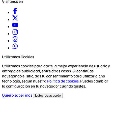
Visítanos en
Utilizamos Cookies
Utilizamos cookies para darte la mejor experiencia de usuario y
entrega de publicidad, entre otras cosas. Si continúas
navegando el sitio, das tu consentimiento para utilizar dicha
tecnología, según nuestra
Política de cookies
. Puedes cambiar
la configuración en tu navegador cuando gustes.
Quiero saber más
Estoy de acuerdo