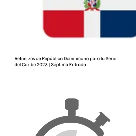
Refuerzos de República Dominicana para la Serie
del Caribe 2023 | Séptima Entrada