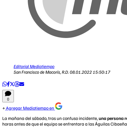
Editorial Mediotiempo
San Francisco de Macorís, R.D.
08.01.2022 15:50:17
0
Agregar Mediotiempo en
La mañana del sábado, tras un confuso incidente,
una persona r
horas antes de que el equipo se enfrentara a las Águilas Cibaeña