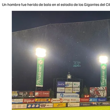
Un hombre fue herido de bala en el estadio de los Gigantes del C