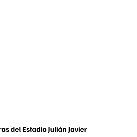
as del Estadio Julián Javier