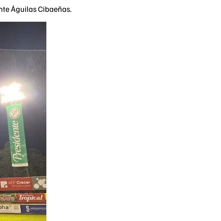
ante Águilas Cibaeñas.