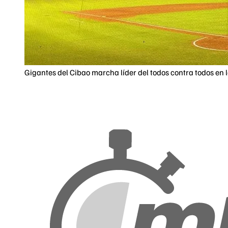
Gigantes del Cibao marcha líder del todos contra todos en