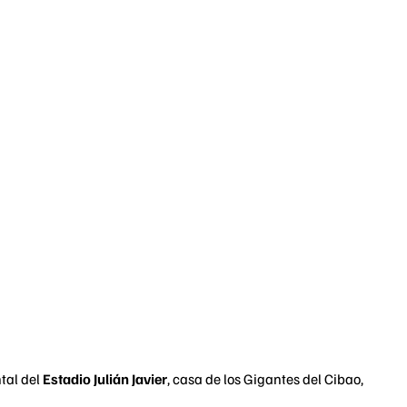
tal del
Estadio Julián Javier
, casa de los Gigantes del Cibao,