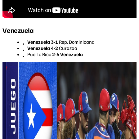
Venezuela
Venezuela 3-1
Rep. Dominicana
Venezuela 4-2
Curazao
Puerto Rico
2-6 Venezuela