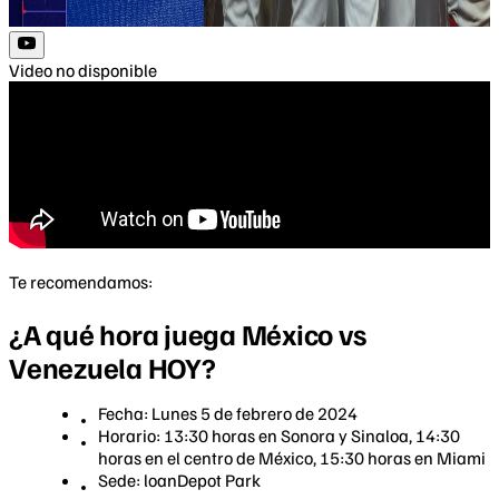
Video no disponible
Te recomendamos:
¿A qué hora juega México vs
Venezuela HOY?
Fecha: Lunes 5 de febrero de 2024
Horario: 13:30 horas en Sonora y Sinaloa, 14:30
horas en el centro de México, 15:30 horas en Miami
Sede: loanDepot Park