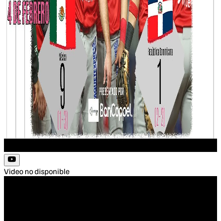
Video no disponible