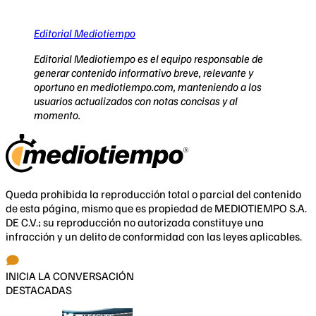
Editorial Mediotiempo
Editorial Mediotiempo es el equipo responsable de
generar contenido informativo breve, relevante y
oportuno en mediotiempo.com, manteniendo a los
usuarios actualizados con notas concisas y al
momento.
Queda prohibida la reproducción total o parcial del contenido
de esta página, mismo que es propiedad de MEDIOTIEMPO S.A.
DE C.V.; su reproducción no autorizada constituye una
infracción y un delito de conformidad con las leyes aplicables.
INICIA LA CONVERSACIÓN
DESTACADAS