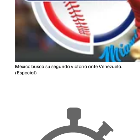
México busca su segunda victoria ante Venezuela.
(Especial)