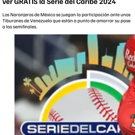
ver GRATIS la Serie del Caribe 2024
Los Naranjeros de México se juegan la participación ante unos
Tiburones de Venezuela que están a punto de amarrar su pase
a las semifinales.