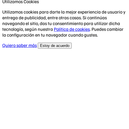
Utilizamos Cookies
Utilizamos cookies para darte la mejor experiencia de usuario y
entrega de publicidad, entre otras cosas. Si continúas
navegando el sitio, das tu consentimiento para utilizar dicha
tecnología, según nuestra
Política de cookies
. Puedes cambiar
la configuración en tu navegador cuando gustes.
Quiero saber más
Estoy de acuerdo