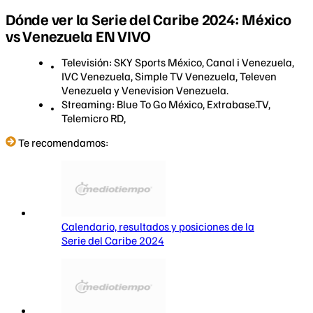
Dónde ver la Serie del Caribe 2024: México
vs Venezuela EN VIVO
Televisión: SKY Sports México, Canal i Venezuela,
IVC Venezuela, Simple TV Venezuela, Televen
Venezuela y Venevision Venezuela.
Streaming: Blue To Go México, Extrabase.TV,
Telemicro RD,
Te recomendamos:
Calendario, resultados y posiciones de la
Serie del Caribe 2024