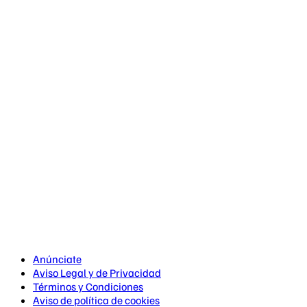
Anúnciate
Aviso Legal y de Privacidad
Términos y Condiciones
Aviso de política de cookies