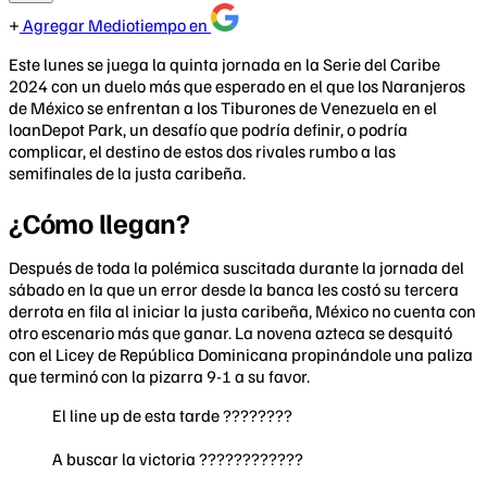
Agregar Mediotiempo en
Este lunes se juega la quinta jornada en la Serie del Caribe
2024 con un duelo más que esperado en el que los Naranjeros
de México se enfrentan a los Tiburones de Venezuela en el
loanDepot Park, un desafío que podría definir, o podría
complicar, el destino de estos dos rivales rumbo a las
semifinales de la justa caribeña.
¿Cómo llegan?
Después de toda la polémica suscitada durante la jornada del
sábado en la que un error desde la banca les costó su tercera
derrota en fila al iniciar la justa caribeña, México no cuenta con
otro escenario más que ganar. La novena azteca se desquitó
con el Licey de República Dominicana propinándole una paliza
que terminó con la pizarra 9-1 a su favor.
El line up de esta tarde ????????
A buscar la victoria ????????????