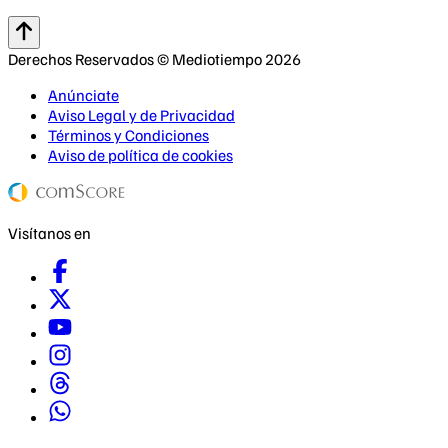
Derechos Reservados © Mediotiempo 2026
Anúnciate
Aviso Legal y de Privacidad
Términos y Condiciones
Aviso de política de cookies
Visítanos en