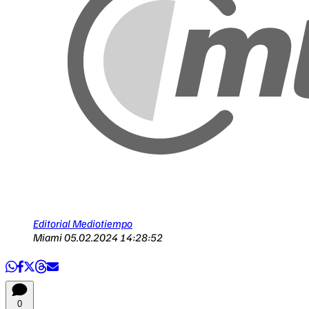
Editorial Mediotiempo
Miami
05.02.2024 14:28:52
0