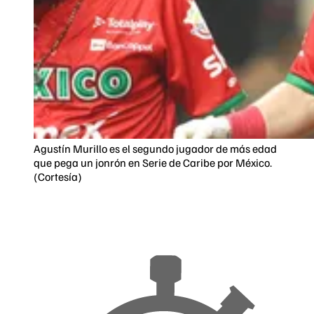
Agustín Murillo es el segundo jugador de más edad
que pega un jonrón en Serie de Caribe por México.
(Cortesía)