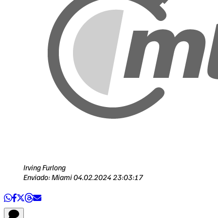
Irving Furlong
Enviado: Miami
04.02.2024 23:03:17