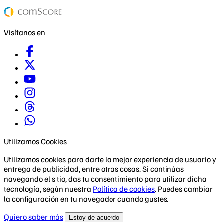
Visítanos en
Utilizamos Cookies
Utilizamos cookies para darte la mejor experiencia de usuario y
entrega de publicidad, entre otras cosas. Si continúas
navegando el sitio, das tu consentimiento para utilizar dicha
tecnología, según nuestra
Política de cookies
. Puedes cambiar
la configuración en tu navegador cuando gustes.
Quiero saber más
Estoy de acuerdo