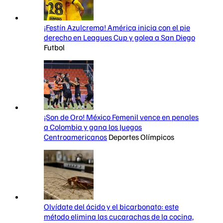
¡Festín Azulcrema! América inicia con el pie
derecho en Leagues Cup y golea a San Diego
Futbol
¡Son de Oro! México Femenil vence en penales
a Colombia y gana los Juegos
Centroamericanos
Deportes Olímpicos
Olvídate del ácido y el bicarbonato: este
método elimina las cucarachas de la cocina,