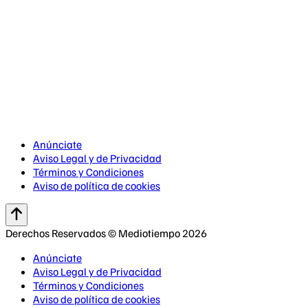
Anúnciate
Aviso Legal y de Privacidad
Términos y Condiciones
Aviso de política de cookies
Derechos Reservados © Mediotiempo 2026
Anúnciate
Aviso Legal y de Privacidad
Términos y Condiciones
Aviso de política de cookies