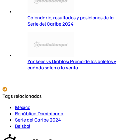
Calendario, resultados y posiciones de la
Serie del Caribe 2024
Yankees vs Diablos: Precio de los boletos y
cuándo salen a la venta
Tags relacionados
México
República Dominicana
Serie del Caribe 2024
Beisbol