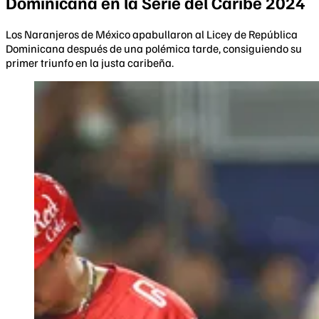
Dominicana en la Serie del Caribe 2024
Los Naranjeros de México apabullaron al Licey de República
Dominicana después de una polémica tarde, consiguiendo su
primer triunfo en la justa caribeña.