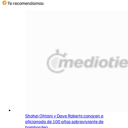
Te recomendamos:
Shohei Ohtani y Dave Roberts conocen a
aficionada de 100 años sobreviviente de
bombardeo