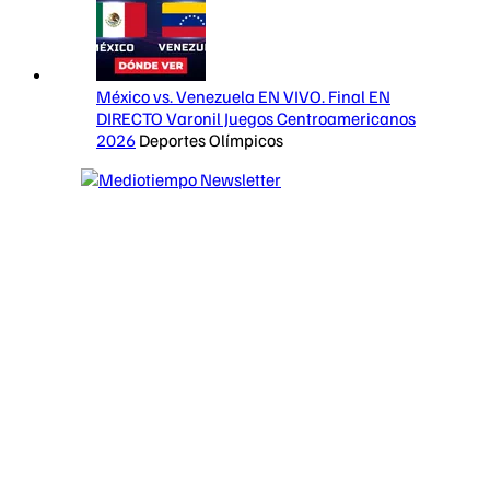
México vs. Venezuela EN VIVO. Final EN
DIRECTO Varonil Juegos Centroamericanos
2026
Deportes Olímpicos