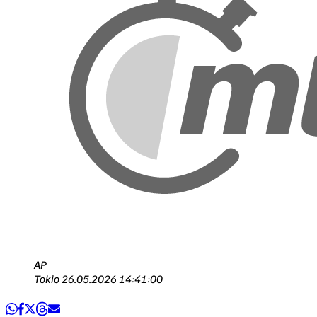
AP
Tokio
26.05.2026 14:41:00