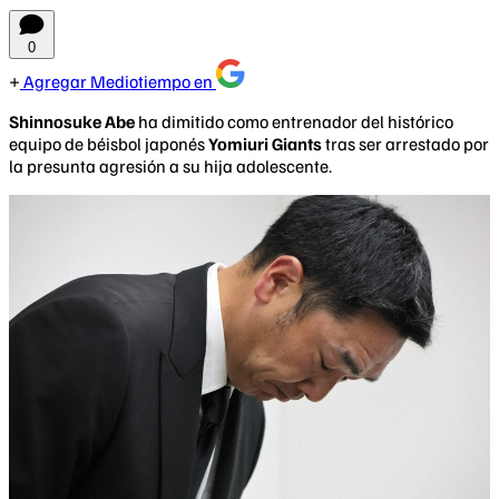
0
Agregar Mediotiempo en
Shinnosuke Abe
ha dimitido como entrenador del histórico
equipo de béisbol japonés
Yomiuri Giants
tras ser arrestado por
la presunta agresión a su hija adolescente.