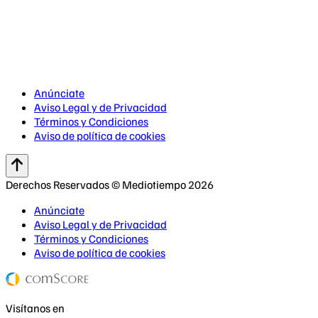
Anúnciate
Aviso Legal y de Privacidad
Términos y Condiciones
Aviso de política de cookies
Derechos Reservados © Mediotiempo 2026
Anúnciate
Aviso Legal y de Privacidad
Términos y Condiciones
Aviso de política de cookies
Visítanos en