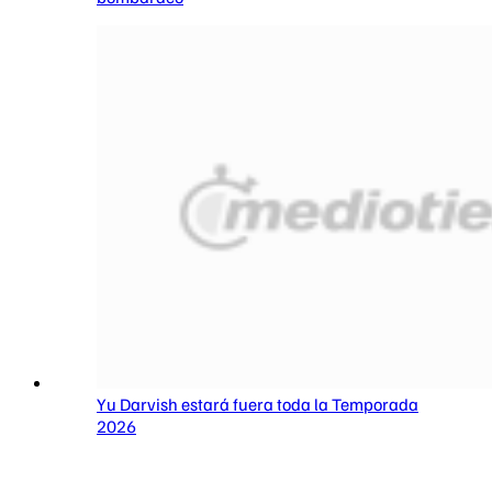
Yu Darvish estará fuera toda la Temporada
2026