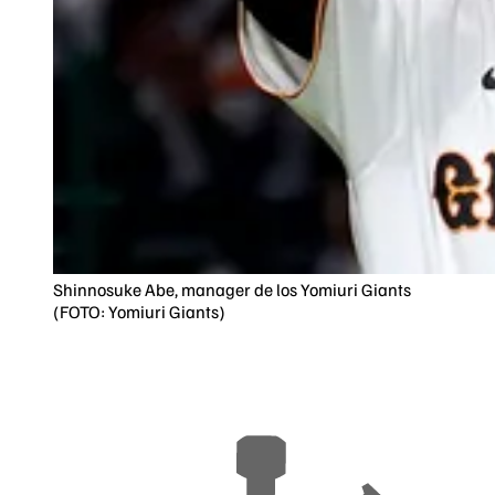
Shinnosuke Abe, manager de los Yomiuri Giants
(FOTO: Yomiuri Giants)