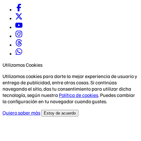
Utilizamos Cookies
Utilizamos cookies para darte la mejor experiencia de usuario y
entrega de publicidad, entre otras cosas. Si continúas
navegando el sitio, das tu consentimiento para utilizar dicha
tecnología, según nuestra
Política de cookies
. Puedes cambiar
la configuración en tu navegador cuando gustes.
Quiero saber más
Estoy de acuerdo