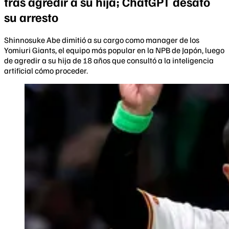
tras agredir a su hija; ChatGPT desató
su arresto
Shinnosuke Abe dimitió a su cargo como manager de los
Yomiuri Giants, el equipo más popular en la NPB de Japón, luego
de agredir a su hija de 18 años que consultó a la inteligencia
artificial cómo proceder.