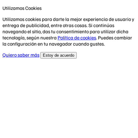
Utilizamos Cookies
Utilizamos cookies para darte la mejor experiencia de usuario y
entrega de publicidad, entre otras cosas. Si continúas
navegando el sitio, das tu consentimiento para utilizar dicha
tecnología, según nuestra
Política de cookies
. Puedes cambiar
la configuración en tu navegador cuando gustes.
Quiero saber más
Estoy de acuerdo