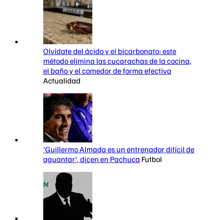
Olvídate del ácido y el bicarbonato: este
método elimina las cucarachas de la cocina,
el baño y el comedor de forma efectiva
Actualidad
'Guillermo Almada es un entrenador difícil de
aguantar', dicen en Pachuca
Futbol