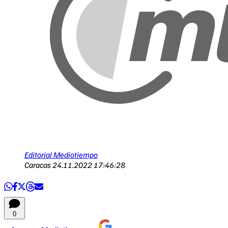
Editorial Mediotiempo
Caracas
24.11.2022 17:46:28
0