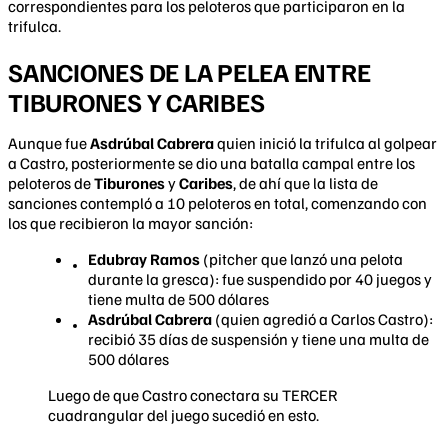
correspondientes para los peloteros que participaron en la
trifulca.
SANCIONES DE LA PELEA ENTRE
TIBURONES Y CARIBES
Aunque fue
Asdrúbal Cabrera
quien inició la trifulca al golpear
a Castro, posteriormente se dio una batalla campal entre los
peloteros de
Tiburones
y
Caribes
, de ahí que la lista de
sanciones contempló a 10 peloteros en total, comenzando con
los que recibieron la mayor sanción:
Edubray Ramos
(pitcher que lanzó una pelota
durante la gresca): fue suspendido por 40 juegos y
tiene multa de 500 dólares
Asdrúbal Cabrera
(quien agredió a Carlos Castro):
recibió 35 días de suspensión y tiene una multa de
500 dólares
Luego de que Castro conectara su TERCER
cuadrangular del juego sucedió en esto.