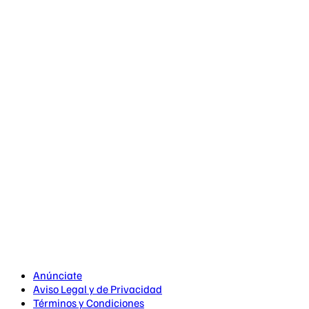
Anúnciate
Aviso Legal y de Privacidad
Términos y Condiciones