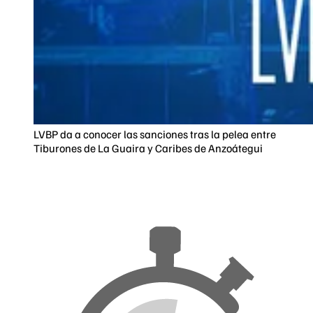
LVBP da a conocer las sanciones tras la pelea entre
Tiburones de La Guaira y Caribes de Anzoátegui