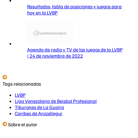
Resultados, tabla de posiciones y juegos para
hoy en la LVBP
Agenda de radio y TV de los juegos de la LVBP
| 24 de noviembre de 2022
Tags relacionados
LVBP
Liga Venezolana de Beisbol Profesional
Tiburones de La Guaira
Caribes de Anzoátegui
Sobre el autor