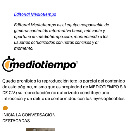
Editorial Mediotiempo
Editorial Mediotiempo es el equipo responsable de
generar contenido informativo breve, relevante y
oportuno en mediotiempo.com, manteniendo a los
usuarios actualizados con notas concisas y al
momento.
Queda prohibida la reproducción total o parcial del contenido
de esta página, mismo que es propiedad de MEDIOTIEMPO S.A.
DE C.V.; su reproducción no autorizada constituye una
infracción y un delito de conformidad con las leyes aplicables.
INICIA LA CONVERSACIÓN
DESTACADAS