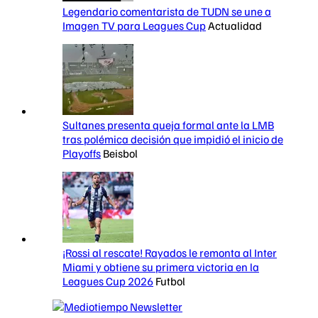
Legendario comentarista de TUDN se une a
Imagen TV para Leagues Cup
Actualidad
Sultanes presenta queja formal ante la LMB
tras polémica decisión que impidió el inicio de
Playoffs
Beisbol
¡Rossi al rescate! Rayados le remonta al Inter
Miami y obtiene su primera victoria en la
Leagues Cup 2026
Futbol