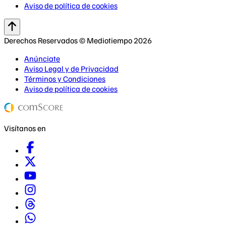
Aviso de política de cookies
Derechos Reservados © Mediotiempo 2026
Anúnciate
Aviso Legal y de Privacidad
Términos y Condiciones
Aviso de política de cookies
Visítanos en