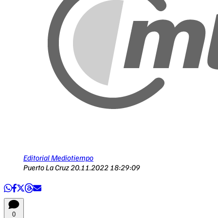
Editorial Mediotiempo
Puerto La Cruz
20.11.2022 18:29:09
0