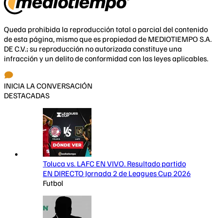
Queda prohibida la reproducción total o parcial del contenido
de esta página, mismo que es propiedad de MEDIOTIEMPO S.A.
DE C.V.; su reproducción no autorizada constituye una
infracción y un delito de conformidad con las leyes aplicables.
INICIA LA CONVERSACIÓN
DESTACADAS
Toluca vs. LAFC EN VIVO. Resultado partido
EN DIRECTO Jornada 2 de Leagues Cup 2026
Futbol