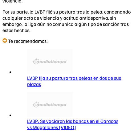
violencia.
Por su parte, la LVBP fijó su postura tras la pelea, condenando
cualquier acto de violencia y actitud antideportiva, sin
embargo, la liga aún no comunica algún tipo de sanción tras
estos hechos.
Te recomendamos:
LVBP fija su postura tras peleas en dos de sus
plazas
LVBP: Se vaciaron las bancas en el Caracas
vs Magallanes [VIDEO]