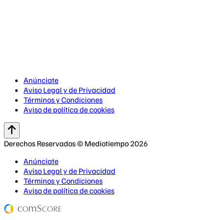
Anúnciate
Aviso Legal y de Privacidad
Términos y Condiciones
Aviso de política de cookies
Derechos Reservados © Mediotiempo 2026
Anúnciate
Aviso Legal y de Privacidad
Términos y Condiciones
Aviso de política de cookies