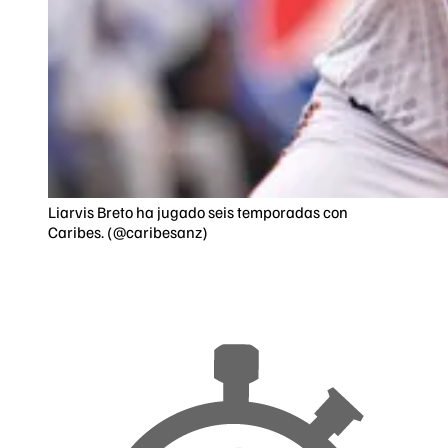
Liarvis Breto ha jugado seis temporadas con
Caribes. (@caribesanz)