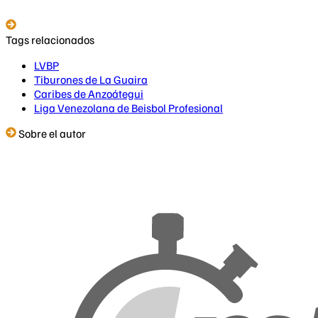
Tags relacionados
LVBP
Tiburones de La Guaira
Caribes de Anzoátegui
Liga Venezolana de Beisbol Profesional
Sobre el autor