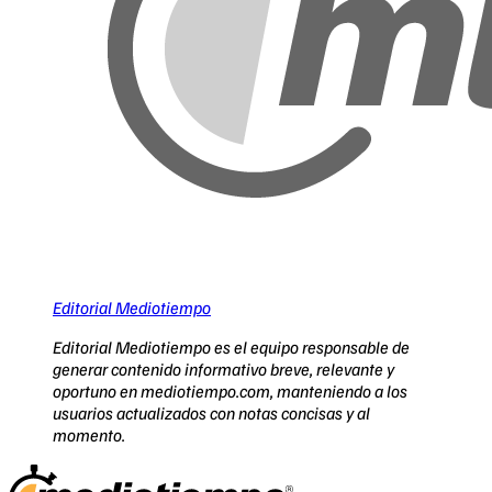
Editorial Mediotiempo
Editorial Mediotiempo es el equipo responsable de
generar contenido informativo breve, relevante y
oportuno en mediotiempo.com, manteniendo a los
usuarios actualizados con notas concisas y al
momento.