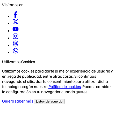
Visítanos en
Utilizamos Cookies
Utilizamos cookies para darte la mejor experiencia de usuario y
entrega de publicidad, entre otras cosas. Si continúas
navegando el sitio, das tu consentimiento para utilizar dicha
tecnología, según nuestra
Política de cookies
. Puedes cambiar
la configuración en tu navegador cuando gustes.
Quiero saber más
Estoy de acuerdo