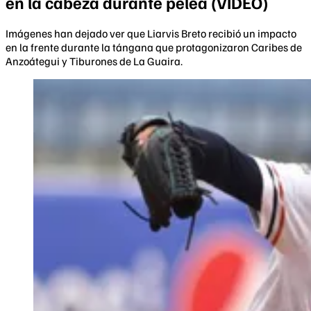
en la cabeza durante pelea (VIDEO)
Imágenes han dejado ver que Liarvis Breto recibió un impacto
en la frente durante la tángana que protagonizaron Caribes de
Anzoátegui y Tiburones de La Guaira.