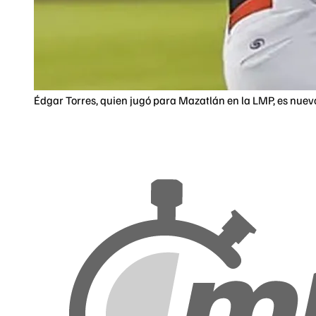
Édgar Torres, quien jugó para Mazatlán en la LMP, es nuevo