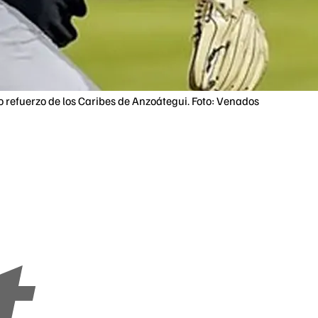
 refuerzo de los Caribes de Anzoátegui. Foto: Venados