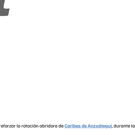
reforzar la rotación abridora de
Caribes de Anzoátegui
, durante la