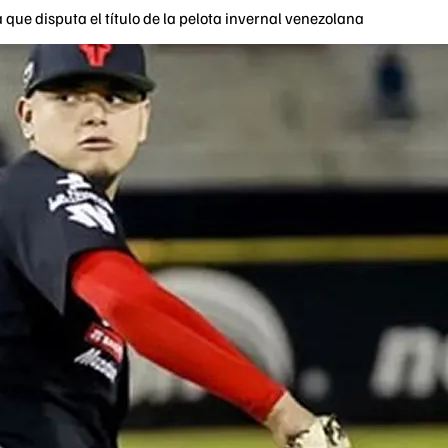
 que disputa el título de la pelota invernal venezolana