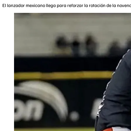
El lanzador mexicano llega para reforzar la rotación de la novena