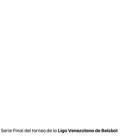
 Serie Final del torneo de la
Liga Venezolana de Beisbol