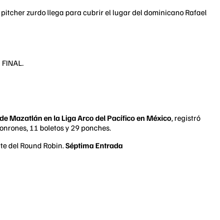
 pitcher zurdo llega para cubrir el lugar del dominicano Rafael
 FINAL.
de Mazatlán en la Liga Arco del Pacífico en México
, registró
jonrones, 11 boletos y 29 ponches.
te del Round Robin.
Séptima Entrada