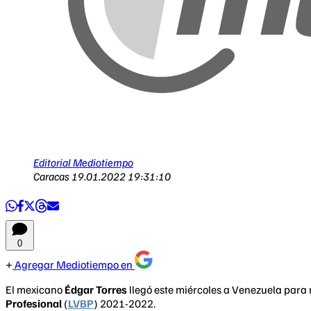
Editorial Mediotiempo
Caracas
19.01.2022 19:31:10
0
Agregar Mediotiempo en
El mexicano
Édgar Torres
llegó este miércoles a Venezuela para 
Profesional
(
LVBP
) 2021-2022.