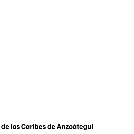
 de los Caribes de Anzoátegui