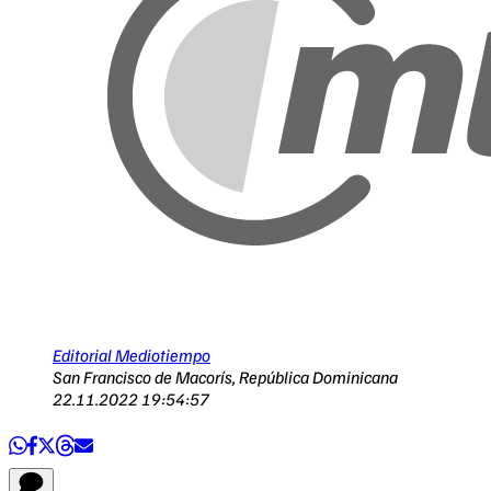
Editorial Mediotiempo
San Francisco de Macorís, República Dominicana
22.11.2022 19:54:57