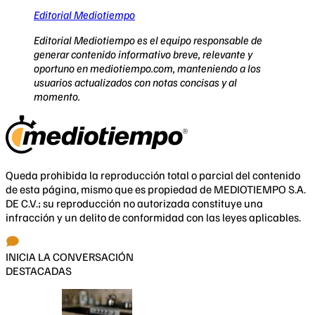
Editorial Mediotiempo
Editorial Mediotiempo es el equipo responsable de
generar contenido informativo breve, relevante y
oportuno en mediotiempo.com, manteniendo a los
usuarios actualizados con notas concisas y al
momento.
Queda prohibida la reproducción total o parcial del contenido
de esta página, mismo que es propiedad de MEDIOTIEMPO S.A.
DE C.V.; su reproducción no autorizada constituye una
infracción y un delito de conformidad con las leyes aplicables.
INICIA LA CONVERSACIÓN
DESTACADAS