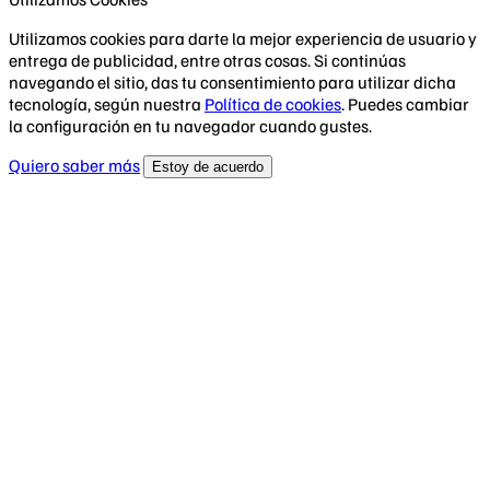
Utilizamos cookies para darte la mejor experiencia de usuario y
entrega de publicidad, entre otras cosas. Si continúas
navegando el sitio, das tu consentimiento para utilizar dicha
tecnología, según nuestra
Política de cookies
. Puedes cambiar
la configuración en tu navegador cuando gustes.
Quiero saber más
Estoy de acuerdo