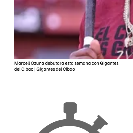
Marcell Ozuna debutará esta semana con Gigantes
del Cibao | Gigantes del Cibao