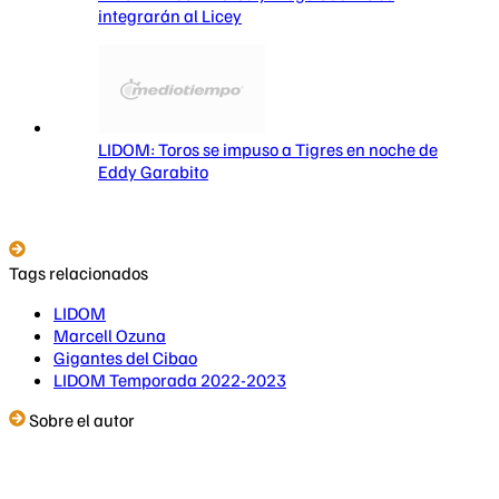
integrarán al Licey
LIDOM: Toros se impuso a Tigres en noche de
Eddy Garabito
Tags relacionados
LIDOM
Marcell Ozuna
Gigantes del Cibao
LIDOM Temporada 2022-2023
Sobre el autor