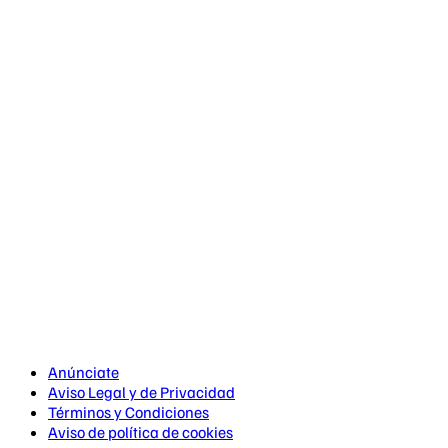
Anúnciate
Aviso Legal y de Privacidad
Términos y Condiciones
Aviso de política de cookies