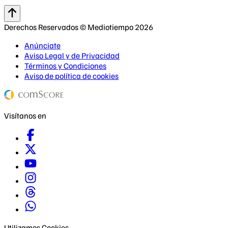
Derechos Reservados © Mediotiempo 2026
Anúnciate
Aviso Legal y de Privacidad
Términos y Condiciones
Aviso de política de cookies
Visítanos en
Utilizamos Cookies