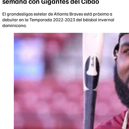
semana con Gigantes del Cibao
El grandesligas estelar de Atlanta Braves está próximo a
debutar en la Temporada 2022-2023 del béisbol invernal
dominicano.