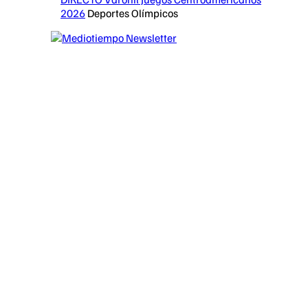
2026
Deportes Olímpicos