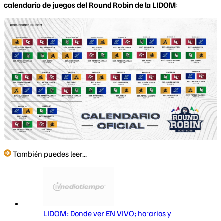
calendario de juegos del Round Robin de la LIDOM
:
También puedes leer...
LIDOM: Donde ver EN VIVO; horarios y