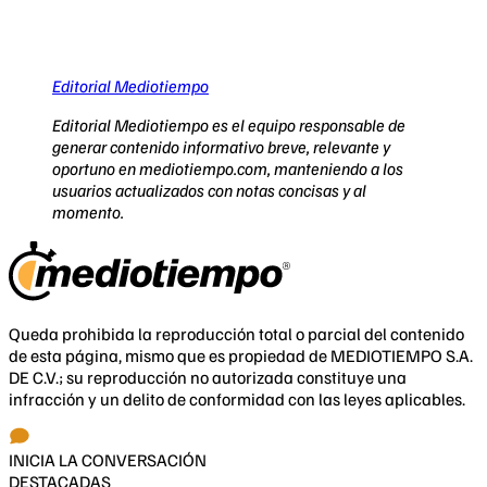
Editorial Mediotiempo
Editorial Mediotiempo es el equipo responsable de
generar contenido informativo breve, relevante y
oportuno en mediotiempo.com, manteniendo a los
usuarios actualizados con notas concisas y al
momento.
Queda prohibida la reproducción total o parcial del contenido
de esta página, mismo que es propiedad de MEDIOTIEMPO S.A.
DE C.V.; su reproducción no autorizada constituye una
infracción y un delito de conformidad con las leyes aplicables.
INICIA LA CONVERSACIÓN
DESTACADAS