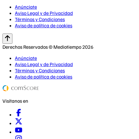
Anúnciate
Aviso Legal y de Privacidad
Términos y Condiciones
Aviso de política de cookies
Derechos Reservados © Mediotiempo 2026
Anúnciate
Aviso Legal y de Privacidad
Términos y Condiciones
Aviso de política de cookies
Visítanos en