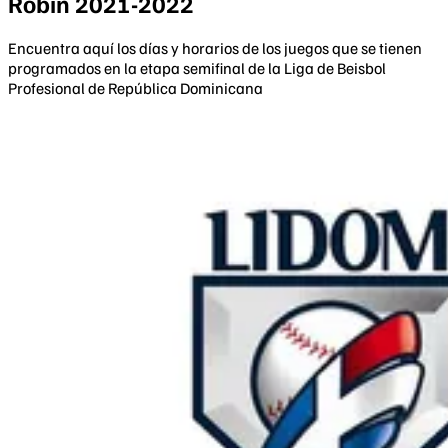
Robin 2021-2022
Encuentra aquí los días y horarios de los juegos que se tienen
programados en la etapa semifinal de la Liga de Beisbol
Profesional de República Dominicana