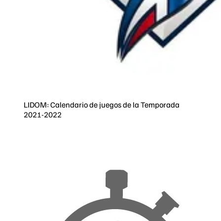
LIDOM: Calendario de juegos de la Temporada
2021-2022