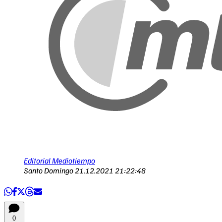
Editorial Mediotiempo
Santo Domingo
21.12.2021 21:22:48
0