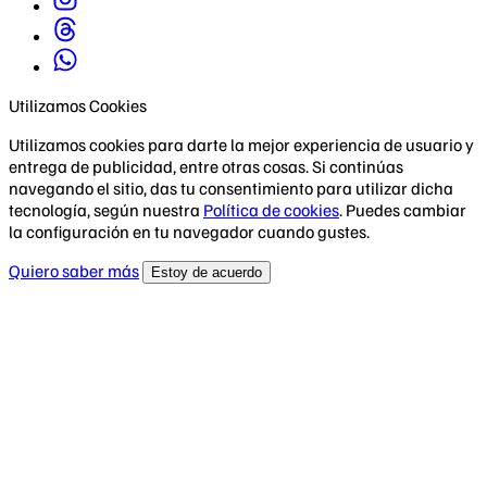
Utilizamos Cookies
Utilizamos cookies para darte la mejor experiencia de usuario y
entrega de publicidad, entre otras cosas. Si continúas
navegando el sitio, das tu consentimiento para utilizar dicha
tecnología, según nuestra
Política de cookies
. Puedes cambiar
la configuración en tu navegador cuando gustes.
Quiero saber más
Estoy de acuerdo