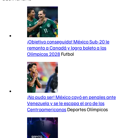
¡Objetivo conseguido! México Sub-20 le
remonta a Canadá y logra boleto a los
Olímpicos 2028
Futbol
¡No pudo ser! México cayó en penales ante
Venezuela y se le escapa el oro de los
Centroamericanos
Deportes Olímpicos