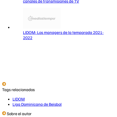
canales de transmisiones de TV
LIDOM: Los managers de la temporada 2021-
2022
Tags relacionados
LIDOM
Liga Dominicana de Beisbol
Sobre el autor