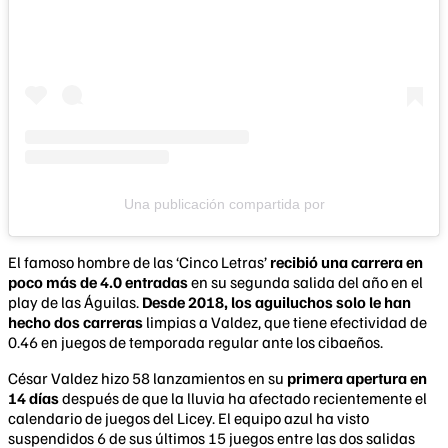
Una publicación compartida por
El famoso hombre de las ‘Cinco Letras’
recibió una carrera en
poco más de 4.0 entradas
en su segunda salida del año en el
play de las Águilas.
Desde 2018, los aguiluchos solo le han
hecho dos carreras
limpias a Valdez, que tiene efectividad de
0.46 en juegos de temporada regular ante los cibaeños.
César Valdez hizo 58 lanzamientos en su
primera apertura en
14 días
después de que la lluvia ha afectado recientemente el
calendario de juegos del Licey. El equipo azul ha visto
suspendidos 6 de sus últimos 15 juegos entre las dos salidas