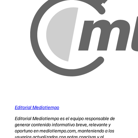
Editorial Mediotiempo
Editorial Mediotiempo es el equipo responsable de
generar contenido informativo breve, relevante y
oportuno en mediotiempo.com, manteniendo a los
usuarios actualizados con notas concisas y al