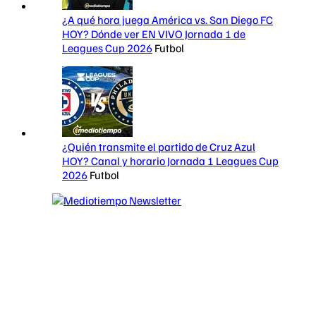
¿A qué hora juega América vs. San Diego FC
HOY? Dónde ver EN VIVO Jornada 1 de
Leagues Cup 2026
Futbol
¿Quién transmite el partido de Cruz Azul
HOY? Canal y horario Jornada 1 Leagues Cup
2026
Futbol