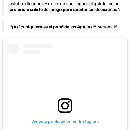
estaban llegando y antes de que llegara el quinto mejor
preferiste salirte del juego para quedar sin decisiones
”.
“¡Así cualquiera es el papá de las Águilas!”
, sentenció.
Ver esta publicación en Instagram