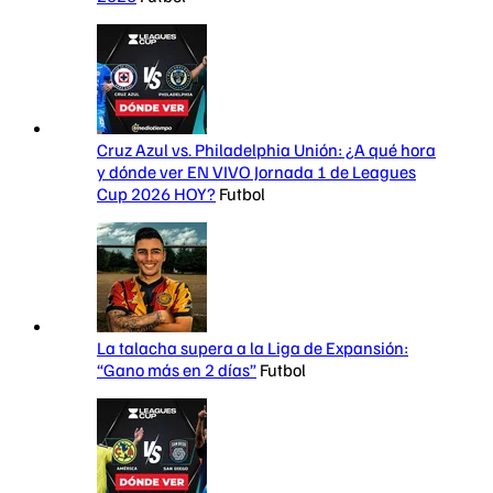
Cruz Azul vs. Philadelphia Unión: ¿A qué hora
y dónde ver EN VIVO Jornada 1 de Leagues
Cup 2026 HOY?
Futbol
La talacha supera a la Liga de Expansión:
“Gano más en 2 días”
Futbol