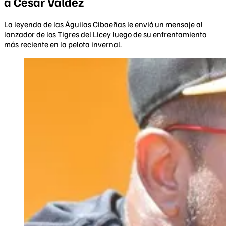
a César Valdez
La leyenda de las Águilas Cibaeñas le envió un mensaje al
lanzador de los Tigres del Licey luego de su enfrentamiento
más reciente en la pelota invernal.