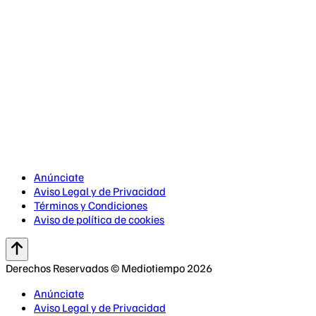
Anúnciate
Aviso Legal y de Privacidad
Términos y Condiciones
Aviso de política de cookies
Derechos Reservados © Mediotiempo 2026
Anúnciate
Aviso Legal y de Privacidad