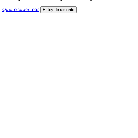
Quiero saber más
Estoy de acuerdo