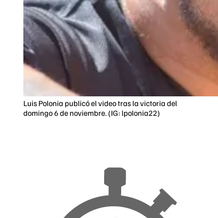
Luis Polonia publicó el video tras la victoria del
domingo 6 de noviembre. (IG: lpolonia22)