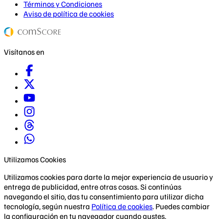
Términos y Condiciones
Aviso de política de cookies
Visítanos en
Utilizamos Cookies
Utilizamos cookies para darte la mejor experiencia de usuario y
entrega de publicidad, entre otras cosas. Si continúas
navegando el sitio, das tu consentimiento para utilizar dicha
tecnología, según nuestra
Política de cookies
. Puedes cambiar
la configuración en tu navegador cuando gustes.