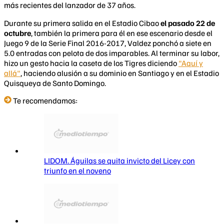
más recientes del lanzador de 37 años.
Durante su primera salida en el Estadio Cibao
el pasado 22 de
octubre
, también la primera para él en ese escenario desde el
Juego 9 de la Serie Final 2016-2017, Valdez ponchó a siete en
5.0 entradas con pelota de dos imparables. Al terminar su labor,
hizo un gesto hacia la caseta de los Tigres diciendo
"Aquí y
allá"
, haciendo alusión a su dominio en Santiago y en el Estadio
Quisqueya de Santo Domingo.
Te recomendamos:
LIDOM. Águilas se quita invicto del Licey con
triunfo en el noveno