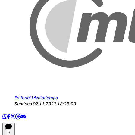
Editorial Mediotiempo
Santiago
07.11.2022 18:25:30
0