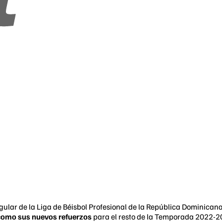
ular de la Liga de Béisbol Profesional de la República Dominicana
como sus nuevos refuerzos
para el resto de la Temporada 2022-2