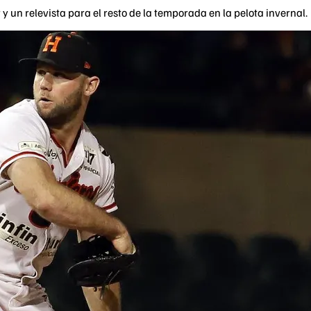
y un relevista para el resto de la temporada en la pelota invernal.