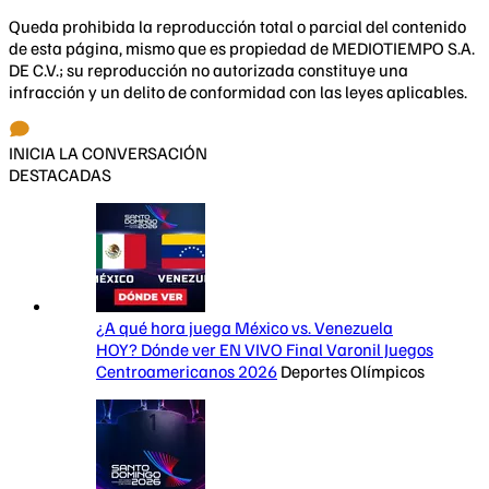
Queda prohibida la reproducción total o parcial del contenido
de esta página, mismo que es propiedad de MEDIOTIEMPO S.A.
DE C.V.; su reproducción no autorizada constituye una
infracción y un delito de conformidad con las leyes aplicables.
INICIA LA CONVERSACIÓN
DESTACADAS
¿A qué hora juega México vs. Venezuela
HOY? Dónde ver EN VIVO Final Varonil Juegos
Centroamericanos 2026
Deportes Olímpicos