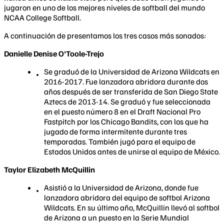
jugaron en uno de los mejores niveles de softball del mundo
NCAA College Softball.
A continuación de presentamos los tres casos más sonados:
Danielle Denise O'Toole-Trejo
Se graduó de la Universidad de Arizona Wildcats en
2016-2017. Fue lanzadora abridora durante dos
años después de ser transferida de San Diego State
Aztecs de 2013-14. Se graduó y fue seleccionada
en el puesto número 8 en el Draft Nacional Pro
Fastpitch por los Chicago Bandits, con los que ha
jugado de forma intermitente durante tres
temporadas. También jugó para el equipo de
Estados Unidos antes de unirse al equipo de México.
Taylor Elizabeth McQuillin
Asistió a la Universidad de Arizona, donde fue
lanzadora abridora del equipo de softbol Arizona
Wildcats. En su último año, McQuillin llevó al softbol
de Arizona a un puesto en la Serie Mundial