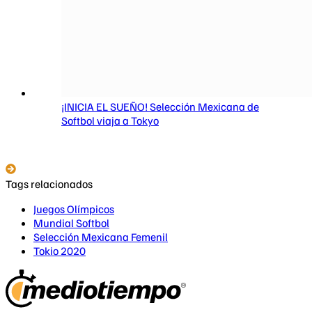
¡INICIA EL SUEÑO! Selección Mexicana de
Softbol viaja a Tokyo
Tags relacionados
Juegos Olímpicos
Mundial Softbol
Selección Mexicana Femenil
Tokio 2020