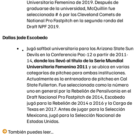
Universitaria Femenina de 2019. Después de
graduarse de la universidad, McQuillin fue
seleccionada # 6 por los Cleveland Comets de
National Pro Fastpitch en la segunda ronda del
Draft NPF 2019.
Dallas Jade Escobedo
Jugó softbol universitario para los Arizona State Sun
Devils en la Conferencia Pac-12 a partir de 2011-
14,
donde los llevó al título de la Serie Mundial
Universitaria Femenina 2011
y se ubica en varias
categorías de pitcheo para ambas instituciones.
Actualmente es la entrenadora de pitcheo en Cal
State Fullerton. Fue seleccionada como la número
uno en general por la Rebelión de Pensilvania en el
Draft Nacional Pro Fastpitch de 2014, Escobedo
jugó para la Rebelión de 2014 a 2016 y la Carga de
Texas en 2017. Antes de jugar para la Selección
Mexicana, jugó para la Selección Nacional de
Estados Unidos.
También puedes leer...