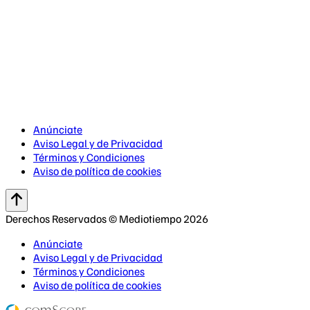
Anúnciate
Aviso Legal y de Privacidad
Términos y Condiciones
Aviso de política de cookies
Derechos Reservados © Mediotiempo 2026
Anúnciate
Aviso Legal y de Privacidad
Términos y Condiciones
Aviso de política de cookies