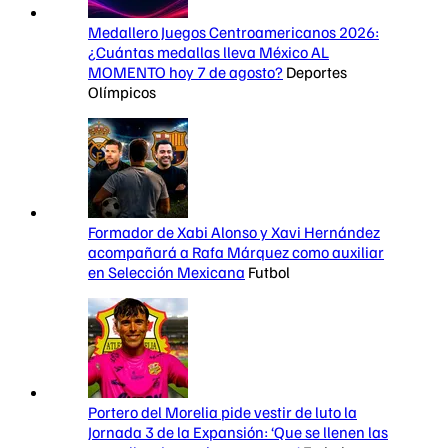
Medallero Juegos Centroamericanos 2026:
¿Cuántas medallas lleva México AL
MOMENTO hoy 7 de agosto?
Deportes
Olímpicos
Formador de Xabi Alonso y Xavi Hernández
acompañará a Rafa Márquez como auxiliar
en Selección Mexicana
Futbol
Portero del Morelia pide vestir de luto la
Jornada 3 de la Expansión: ‘Que se llenen las