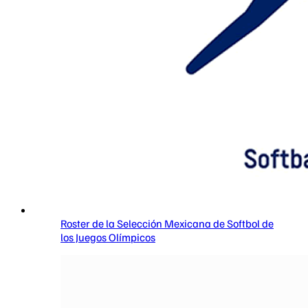
Roster de la Selección Mexicana de Softbol de
los Juegos Olímpicos