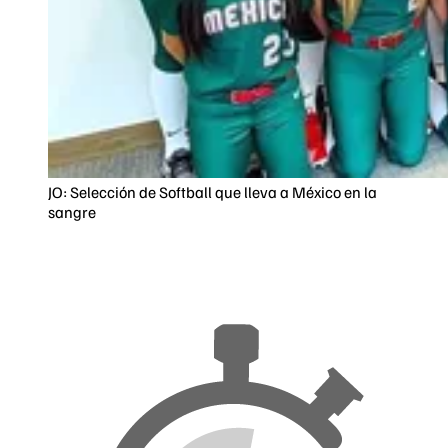
JO: Selección de Softball que lleva a México en la
sangre