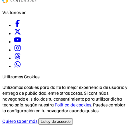
Visítanos en
Utilizamos Cookies
Utilizamos cookies para darte la mejor experiencia de usuario y
entrega de publicidad, entre otras cosas. Si continúas
navegando el sitio, das tu consentimiento para utilizar dicha
tecnología, según nuestra
Política de cookies
. Puedes cambiar
la configuración en tu navegador cuando gustes.
Quiero saber más
Estoy de acuerdo