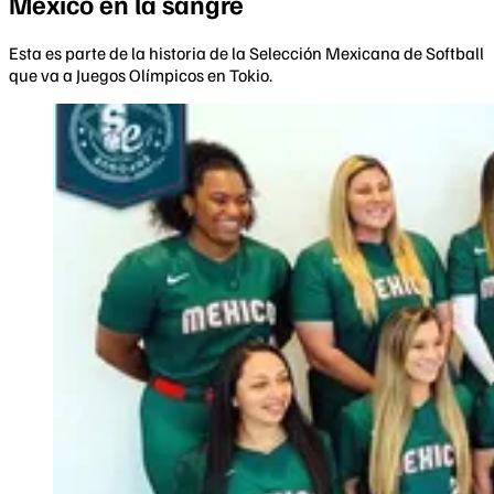
México en la sangre
Esta es parte de la historia de la Selección Mexicana de Softball
que va a Juegos Olímpicos en Tokio.