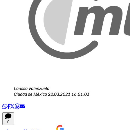
Larissa Valenzuela
Ciudad de México
22.03.2021 16:51:03
0