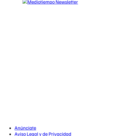
Anúnciate
Aviso Legal y de Privacidad