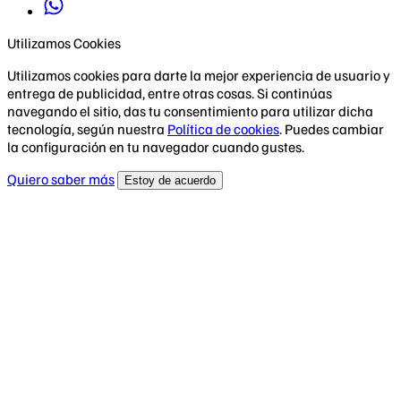
Utilizamos Cookies
Utilizamos cookies para darte la mejor experiencia de usuario y
entrega de publicidad, entre otras cosas. Si continúas
navegando el sitio, das tu consentimiento para utilizar dicha
tecnología, según nuestra
Política de cookies
. Puedes cambiar
la configuración en tu navegador cuando gustes.
Quiero saber más
Estoy de acuerdo