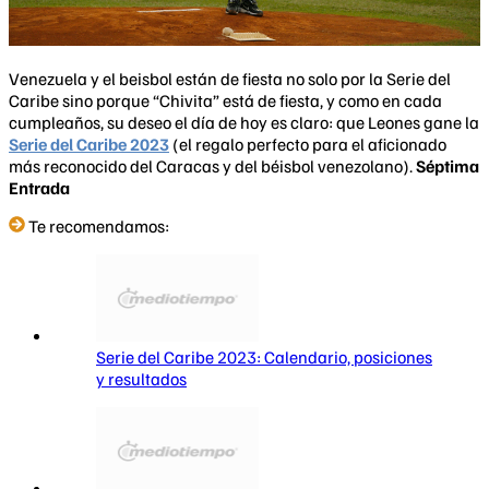
Venezuela y el beisbol están de fiesta no solo por la Serie del
Caribe sino porque “Chivita” está de fiesta, y como en cada
cumpleaños, su deseo el día de hoy es claro: que Leones gane la
Serie del Caribe 2023
(el regalo perfecto para el aficionado
más reconocido del Caracas y del béisbol venezolano).
Séptima
Entrada
Te recomendamos:
Serie del Caribe 2023: Calendario, posiciones
y resultados