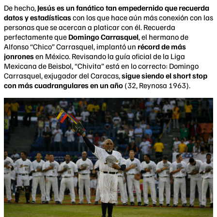
De hecho,
Jesús es un fanático tan empedernido que recuerda
datos y estadísticas
con los que hace aún más conexión con las
personas que se acercan a platicar con él. Recuerda
perfectamente que
Domingo Carrasquel
, el hermano de
Alfonso “Chico” Carrasquel, implantó un
récord de más
jonrones
en México. Revisando la guía oficial de la Liga
Mexicana de Beisbol, “Chivita” está en lo correcto: Domingo
Carrasquel, exjugador del Caracas,
sigue siendo el short stop
con más cuadrangulares en un año
(32, Reynosa 1963).