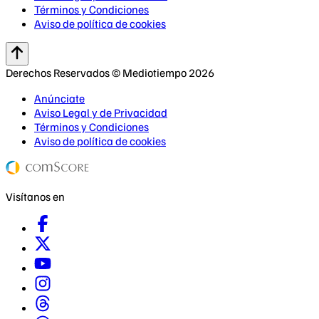
Términos y Condiciones
Aviso de política de cookies
Derechos Reservados © Mediotiempo 2026
Anúnciate
Aviso Legal y de Privacidad
Términos y Condiciones
Aviso de política de cookies
Visítanos en