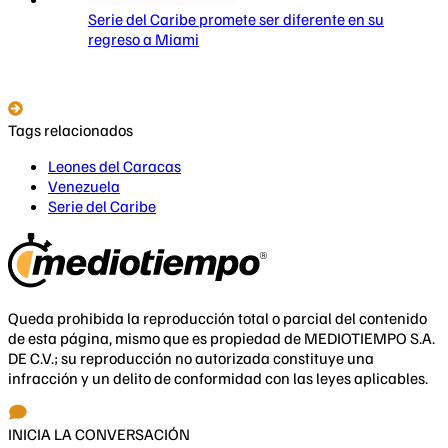
Serie del Caribe promete ser diferente en su
regreso a Miami
Tags relacionados
Leones del Caracas
Venezuela
Serie del Caribe
Queda prohibida la reproducción total o parcial del contenido
de esta página, mismo que es propiedad de MEDIOTIEMPO S.A.
DE C.V.; su reproducción no autorizada constituye una
infracción y un delito de conformidad con las leyes aplicables.
INICIA LA CONVERSACIÓN