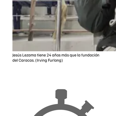
Jesús Lezama tiene 24 años más que la fundación
del Caracas. (Irving Furlong)