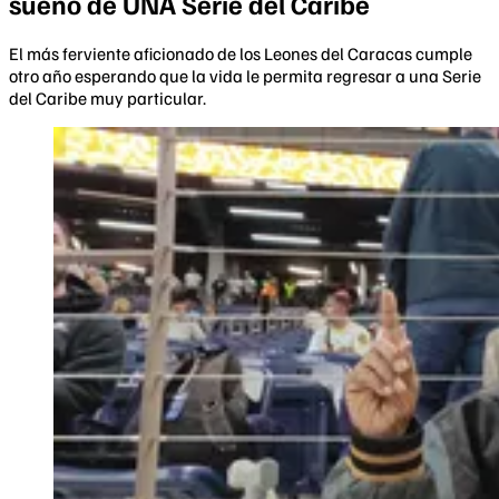
sueño de UNA Serie del Caribe
El más ferviente aficionado de los Leones del Caracas cumple
otro año esperando que la vida le permita regresar a una Serie
del Caribe muy particular.