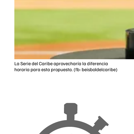
La Serie del Caribe aprovecharía la diferencia
horaria para esta propuesta. (fb: beisboldelcaribe)