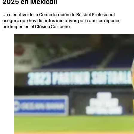
2025 en Mexicali
Un ejecutivo de la Confederación de Béisbol Profesional
aseguró que hay distintas iniciativas para que los nipones
participen en el Clásico Caribeño.