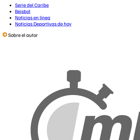
Serie del Caribe
Beisbol
Noticias en línea
Noticias Deportivas de hoy
Sobre el autor