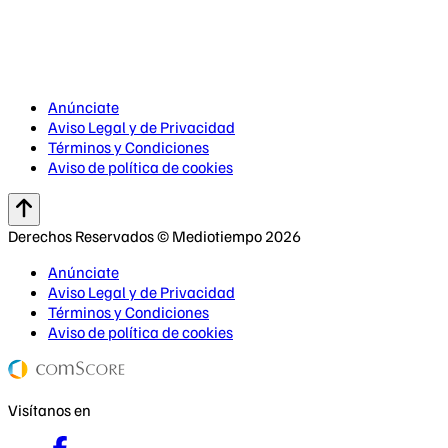
Anúnciate
Aviso Legal y de Privacidad
Términos y Condiciones
Aviso de política de cookies
Derechos Reservados © Mediotiempo 2026
Anúnciate
Aviso Legal y de Privacidad
Términos y Condiciones
Aviso de política de cookies
Visítanos en