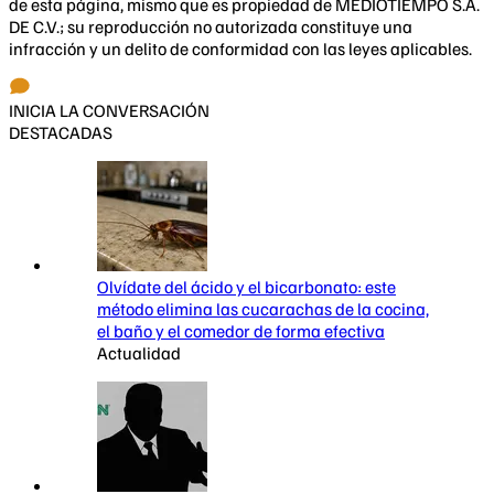
de esta página, mismo que es propiedad de MEDIOTIEMPO S.A.
DE C.V.; su reproducción no autorizada constituye una
infracción y un delito de conformidad con las leyes aplicables.
INICIA LA CONVERSACIÓN
DESTACADAS
Olvídate del ácido y el bicarbonato: este
método elimina las cucarachas de la cocina,
el baño y el comedor de forma efectiva
Actualidad