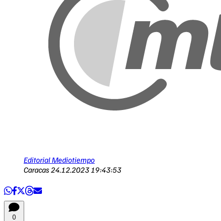
Editorial Mediotiempo
Caracas
24.12.2023 19:43:53
0