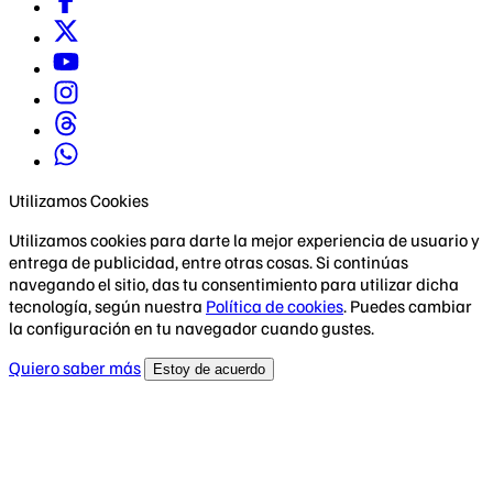
Utilizamos Cookies
Utilizamos cookies para darte la mejor experiencia de usuario y
entrega de publicidad, entre otras cosas. Si continúas
navegando el sitio, das tu consentimiento para utilizar dicha
tecnología, según nuestra
Política de cookies
. Puedes cambiar
la configuración en tu navegador cuando gustes.
Quiero saber más
Estoy de acuerdo