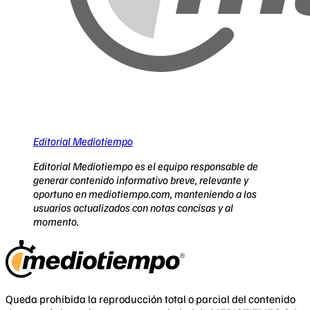
Editorial Mediotiempo
Editorial Mediotiempo es el equipo responsable de
generar contenido informativo breve, relevante y
oportuno en mediotiempo.com, manteniendo a los
usuarios actualizados con notas concisas y al
momento.
Queda prohibida la reproducción total o parcial del contenido