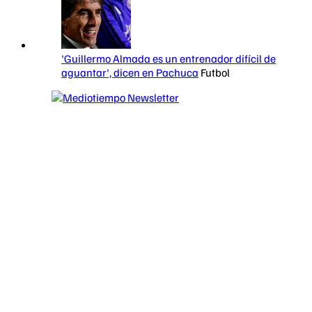
'Guillermo Almada es un entrenador difícil de
aguantar', dicen en Pachuca
Futbol