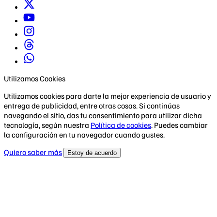
Utilizamos Cookies
Utilizamos cookies para darte la mejor experiencia de usuario y
entrega de publicidad, entre otras cosas. Si continúas
navegando el sitio, das tu consentimiento para utilizar dicha
tecnología, según nuestra
Política de cookies
. Puedes cambiar
la configuración en tu navegador cuando gustes.
Quiero saber más
Estoy de acuerdo