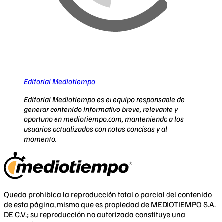
Editorial Mediotiempo
Editorial Mediotiempo es el equipo responsable de
generar contenido informativo breve, relevante y
oportuno en mediotiempo.com, manteniendo a los
usuarios actualizados con notas concisas y al
momento.
Queda prohibida la reproducción total o parcial del contenido
de esta página, mismo que es propiedad de MEDIOTIEMPO S.A.
DE C.V.; su reproducción no autorizada constituye una