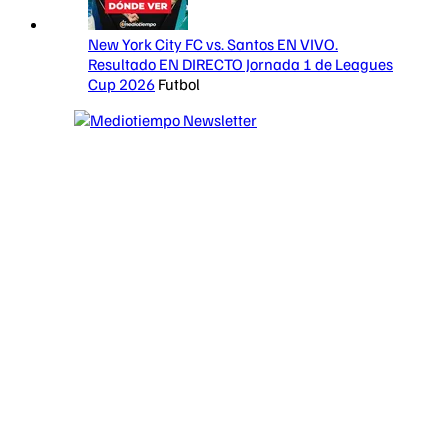
New York City FC vs. Santos EN VIVO.
Resultado EN DIRECTO Jornada 1 de Leagues
Cup 2026
Futbol