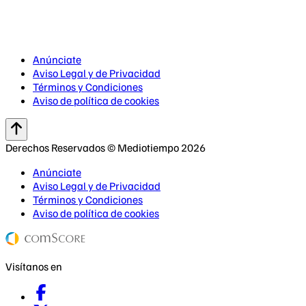
Anúnciate
Aviso Legal y de Privacidad
Términos y Condiciones
Aviso de política de cookies
Derechos Reservados © Mediotiempo 2026
Anúnciate
Aviso Legal y de Privacidad
Términos y Condiciones
Aviso de política de cookies
Visítanos en