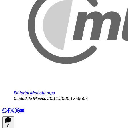
Editorial Mediotiempo
Ciudad de México
20.11.2020 17:35:04
0