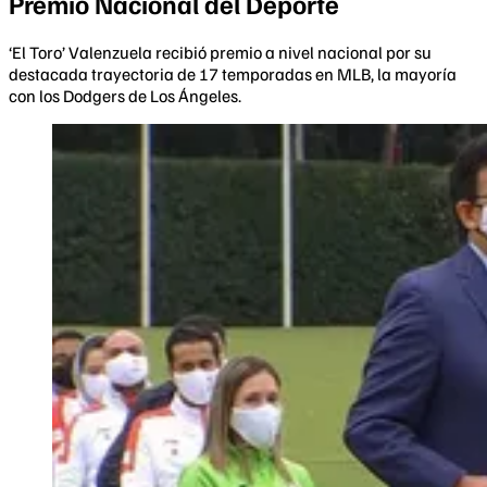
Premio Nacional del Deporte
‘El Toro’ Valenzuela recibió premio a nivel nacional por su
destacada trayectoria de 17 temporadas en MLB, la mayoría
con los Dodgers de Los Ángeles.