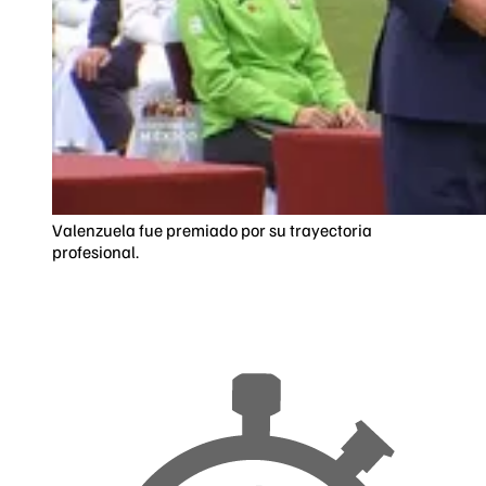
Valenzuela fue premiado por su trayectoria
profesional.