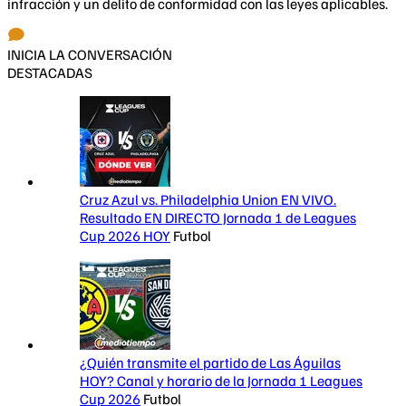
infracción y un delito de conformidad con las leyes aplicables.
INICIA LA CONVERSACIÓN
DESTACADAS
Cruz Azul vs. Philadelphia Union EN VIVO.
Resultado EN DIRECTO Jornada 1 de Leagues
Cup 2026 HOY
Futbol
¿Quién transmite el partido de Las Águilas
HOY? Canal y horario de la Jornada 1 Leagues
Cup 2026
Futbol