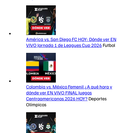
América vs. San Diego FC HOY: Dónde ver EN
VIVO Jornada 1 de Leagues Cup 2026
Futbol
Colombia vs. México Femenil ¿A qué hora y
dónde ver EN VIVO FINAL Juegos
Centroamericanos 2026 HOY?
Deportes
Olímpicos