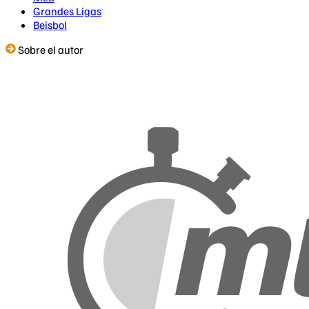
Grandes Ligas
Beisbol
Sobre el autor