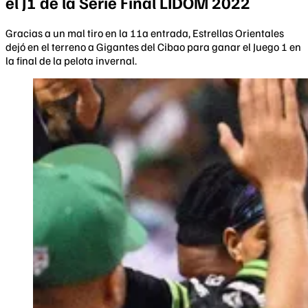
el J1 de la Serie Final LIDOM 2022
Gracias a un mal tiro en la 11a entrada, Estrellas Orientales
dejó en el terreno a Gigantes del Cibao para ganar el Juego 1 en
la final de la pelota invernal.