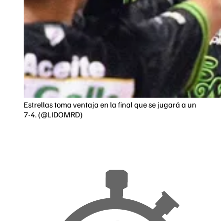
Estrellas toma ventaja en la final que se jugará a un
7-4. (@LIDOMRD)