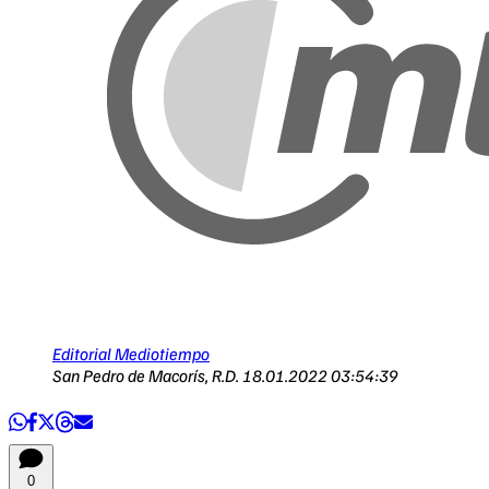
Editorial Mediotiempo
San Pedro de Macorís, R.D.
18.01.2022 03:54:39
0