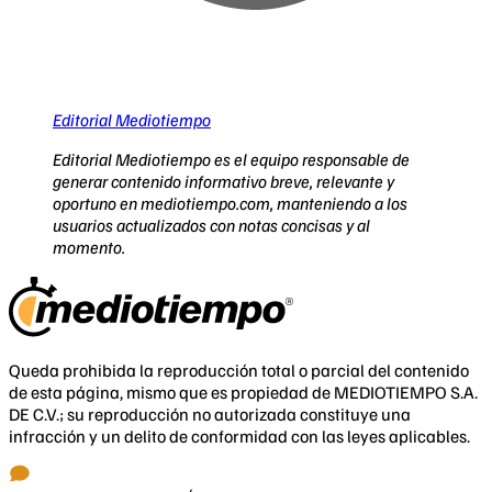
Editorial Mediotiempo
Editorial Mediotiempo es el equipo responsable de
generar contenido informativo breve, relevante y
oportuno en mediotiempo.com, manteniendo a los
usuarios actualizados con notas concisas y al
momento.
Queda prohibida la reproducción total o parcial del contenido
de esta página, mismo que es propiedad de MEDIOTIEMPO S.A.
DE C.V.; su reproducción no autorizada constituye una
infracción y un delito de conformidad con las leyes aplicables.