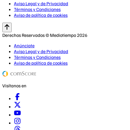
Aviso Legal y de Privacidad
Términos y Condiciones
Aviso de política de cookies
Derechos Reservados © Mediotiempo 2026
Anúnciate
Aviso Legal y de Privacidad
Términos y Condiciones
Aviso de política de cookies
Visítanos en