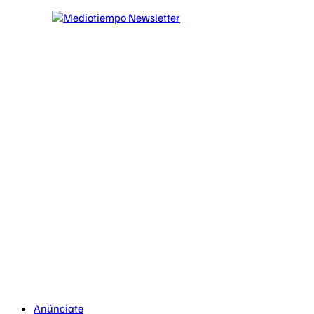
Anúnciate