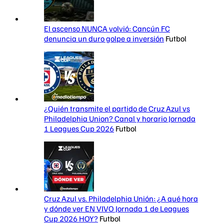
El ascenso NUNCA volvió: Cancún FC
denuncia un duro golpe a inversión
Futbol
¿Quién transmite el partido de Cruz Azul vs
Philadelphia Union? Canal y horario Jornada
1 Leagues Cup 2026
Futbol
Cruz Azul vs. Philadelphia Unión: ¿A qué hora
y dónde ver EN VIVO Jornada 1 de Leagues
Cup 2026 HOY?
Futbol