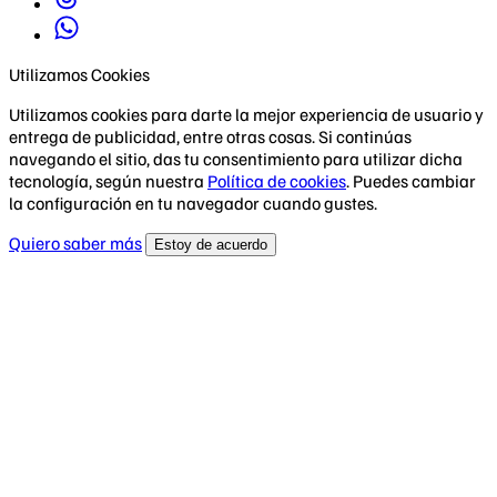
Utilizamos Cookies
Utilizamos cookies para darte la mejor experiencia de usuario y
entrega de publicidad, entre otras cosas. Si continúas
navegando el sitio, das tu consentimiento para utilizar dicha
tecnología, según nuestra
Política de cookies
. Puedes cambiar
la configuración en tu navegador cuando gustes.
Quiero saber más
Estoy de acuerdo