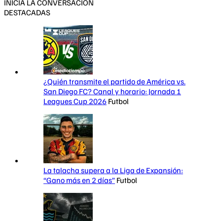
INICIA LA CONVERSACIÓN
DESTACADAS
¿Quién transmite el partido de América vs.
San Diego FC? Canal y horario: Jornada 1
Leagues Cup 2026
Futbol
La talacha supera a la Liga de Expansión:
“Gano más en 2 días”
Futbol