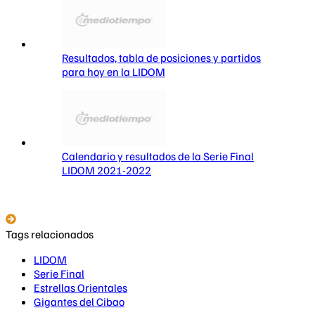
Resultados, tabla de posiciones y partidos
para hoy en la LIDOM
Calendario y resultados de la Serie Final
LIDOM 2021-2022
Tags relacionados
LIDOM
Serie Final
Estrellas Orientales
Gigantes del Cibao