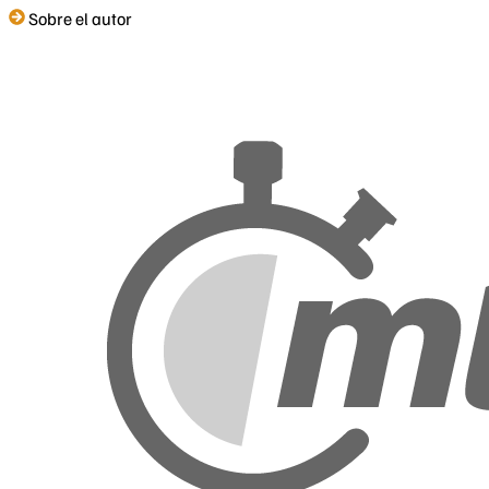
Sobre el autor