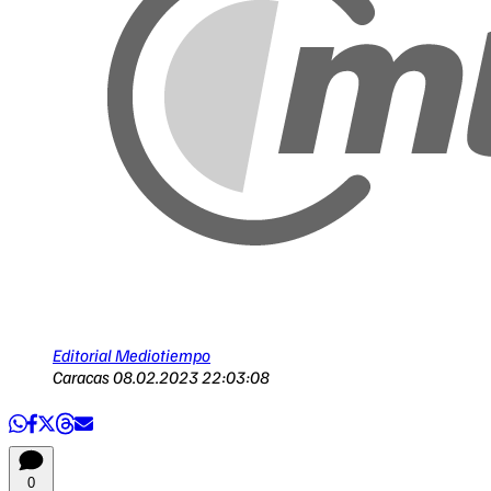
Editorial Mediotiempo
Caracas
08.02.2023 22:03:08
0