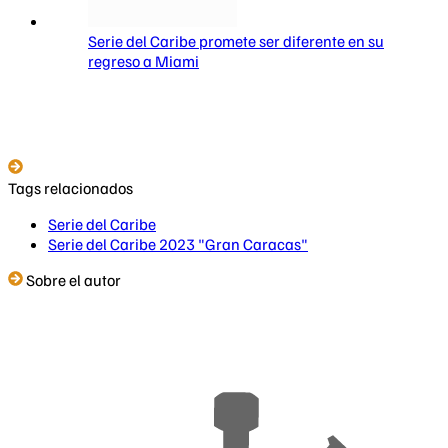
Serie del Caribe promete ser diferente en su
regreso a Miami
Tags relacionados
Serie del Caribe
Serie del Caribe 2023 "Gran Caracas"
Sobre el autor