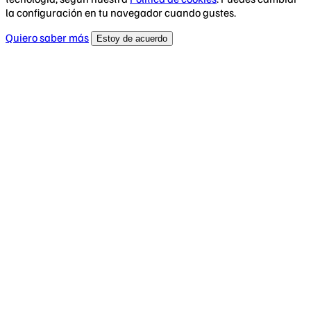
la configuración en tu navegador cuando gustes.
Quiero saber más
Estoy de acuerdo