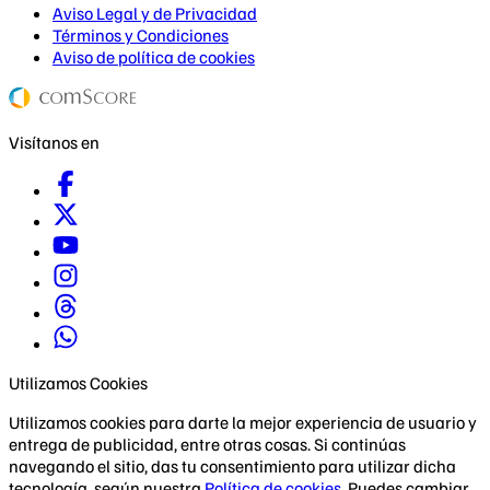
Aviso Legal y de Privacidad
Términos y Condiciones
Aviso de política de cookies
Visítanos en
Utilizamos Cookies
Utilizamos cookies para darte la mejor experiencia de usuario y
entrega de publicidad, entre otras cosas. Si continúas
navegando el sitio, das tu consentimiento para utilizar dicha
tecnología, según nuestra
Política de cookies
. Puedes cambiar