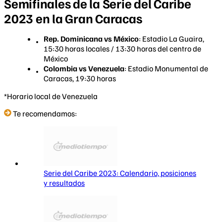
Semifinales de la Serie del Caribe
2023 en la Gran Caracas
Rep. Dominicana vs México
: Estadio La Guaira,
15:30 horas locales / 13:30 horas del centro de
México
Colombia vs Venezuela
: Estadio Monumental de
Caracas, 19:30 horas
*Horario local de Venezuela
Te recomendamos:
Serie del Caribe 2023: Calendario, posiciones
y resultados