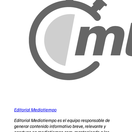
Editorial Mediotiempo
Editorial Mediotiempo es el equipo responsable de
generar contenido informativo breve, relevante y
oportuno en mediotiempo.com, manteniendo a los