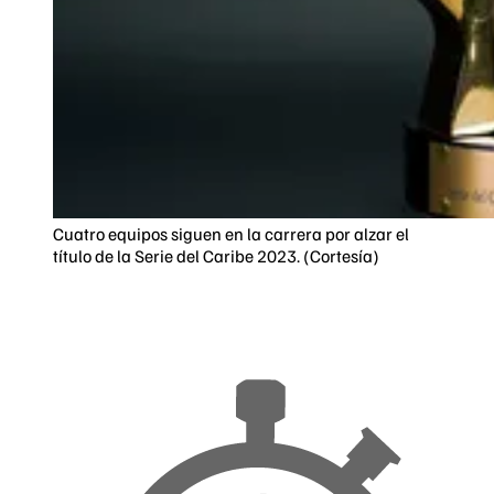
Cuatro equipos siguen en la carrera por alzar el
título de la Serie del Caribe 2023. (Cortesía)