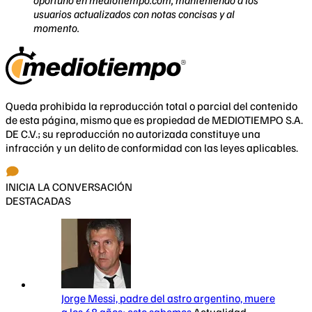
usuarios actualizados con notas concisas y al
momento.
Queda prohibida la reproducción total o parcial del contenido
de esta página, mismo que es propiedad de MEDIOTIEMPO S.A.
DE C.V.; su reproducción no autorizada constituye una
infracción y un delito de conformidad con las leyes aplicables.
INICIA LA CONVERSACIÓN
DESTACADAS
Jorge Messi, padre del astro argentino, muere
a los 68 años; esto sabemos
Actualidad