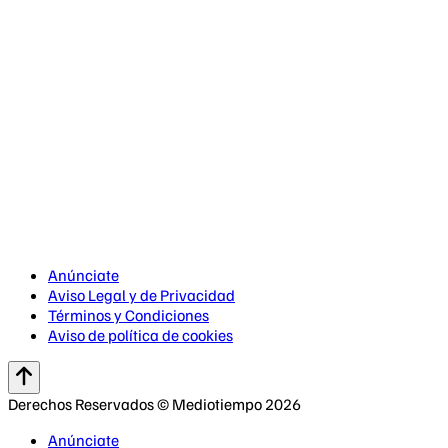
Anúnciate
Aviso Legal y de Privacidad
Términos y Condiciones
Aviso de política de cookies
Derechos Reservados © Mediotiempo 2026
Anúnciate