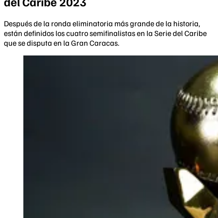
del Caribe 2023
Después de la ronda eliminatoria más grande de la historia,
están definidos los cuatro semifinalistas en la Serie del Caribe
que se disputa en la Gran Caracas.