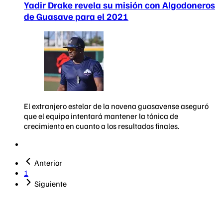
Yadir Drake revela su misión con Algodoneros
de Guasave para el 2021
El extranjero estelar de la novena guasavense aseguró
que el equipo intentará mantener la tónica de
crecimiento en cuanto a los resultados finales.
Anterior
1
Siguiente