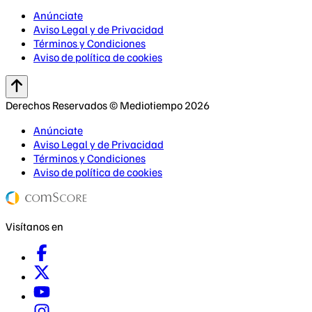
Anúnciate
Aviso Legal y de Privacidad
Términos y Condiciones
Aviso de política de cookies
Derechos Reservados © Mediotiempo 2026
Anúnciate
Aviso Legal y de Privacidad
Términos y Condiciones
Aviso de política de cookies
Visítanos en