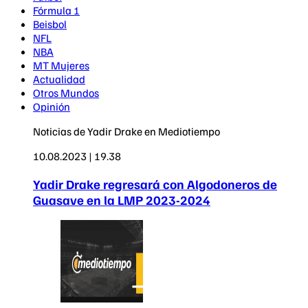
Fórmula 1
Beisbol
NFL
NBA
MT Mujeres
Actualidad
Otros Mundos
Opinión
Noticias de Yadir Drake en Mediotiempo
10.08.2023 | 19.38
Yadir Drake regresará con Algodoneros de
Guasave en la LMP 2023-2024