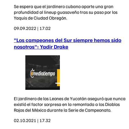
Se espera que el jardinero cubano aporte una gran
profundidad al lineup guasaveño tras su paso por los
Yaquis de Ciudad Obregón.
09.09.2022 | 17.02
"Los campeones del Sur siempre hemos sido
nosotros": Yadir Drake
El jardinero de los Leones de Yucatán aseguró que nunca
existió el factor sorpresa en la remontada a los Diablos
Rojos del México durante la Serie de Campeonato.
02.10.2021 | 17.32