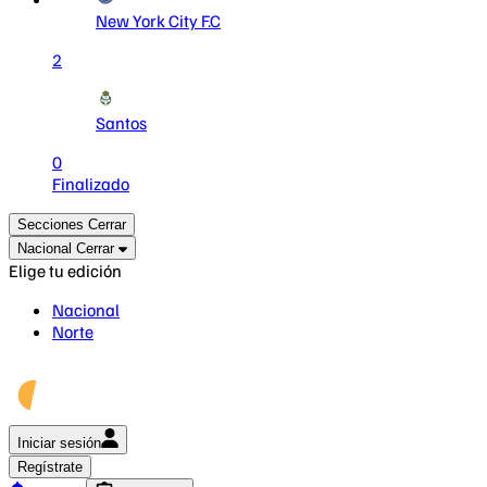
New York City F.C
2
Santos
0
Finalizado
Secciones
Cerrar
Nacional
Cerrar
Elige tu edición
Nacional
Norte
Iniciar sesión
Regístrate