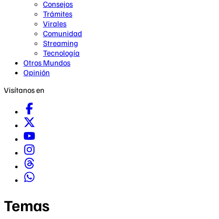
Consejos
Trámites
Virales
Comunidad
Streaming
Tecnología
Otros Mundos
Opinión
Visítanos en
Temas