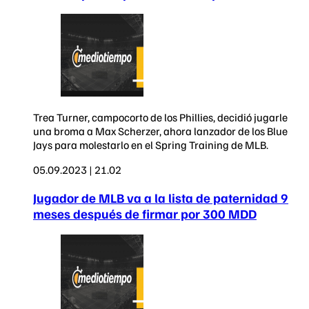
Trea Turner, campocorto de los Phillies, decidió jugarle
una broma a Max Scherzer, ahora lanzador de los Blue
Jays para molestarlo en el Spring Training de MLB.
05.09.2023 | 21.02
Jugador de MLB va a la lista de paternidad 9
meses después de firmar por 300 MDD