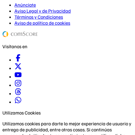
Anúnciate
Aviso Legal y de Privacidad
Términos y Condiciones
Aviso de política de cookies
Visítanos en
Utilizamos Cookies
Utilizamos cookies para darte la mejor experiencia de usuario y
entrega de publicidad, entre otras cosas. Si continúas