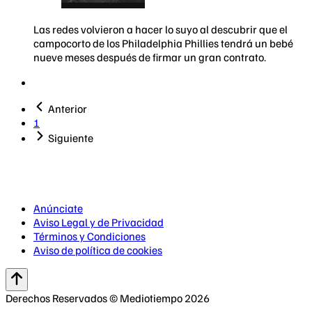
Las redes volvieron a hacer lo suyo al descubrir que el
campocorto de los Philadelphia Phillies tendrá un bebé
nueve meses después de firmar un gran contrato.
Anterior
1
Siguiente
Anúnciate
Aviso Legal y de Privacidad
Términos y Condiciones
Aviso de política de cookies
Derechos Reservados © Mediotiempo 2026