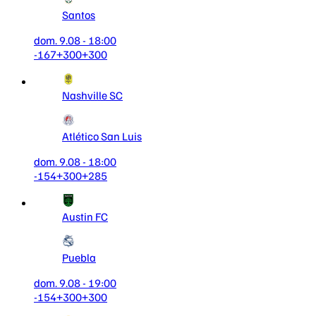
Santos
dom. 9.08 - 18:00
-167
+300
+300
Nashville SC
Atlético San Luis
dom. 9.08 - 18:00
-154
+300
+285
Austin FC
Puebla
dom. 9.08 - 19:00
-154
+300
+300