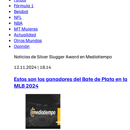
Fórmula 1
Beisbol
NFL
NBA
MT Mujeres
Actualidad
Otros Mundos
Opinión
Noticias de Silver Slugger Award en Mediotiempo
12.11.2024 | 18.14
Estos son los ganadores del Bate de Plata en la
MLB 2024