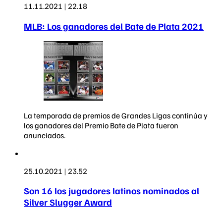
11.11.2021 | 22.18
MLB: Los ganadores del Bate de Plata 2021
La temporada de premios de Grandes Ligas continúa y
los ganadores del Premio Bate de Plata fueron
anunciados.
25.10.2021 | 23.52
Son 16 los jugadores latinos nominados al
Silver Slugger Award