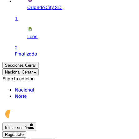
Orlando City S.C.
1
León
2
Finalizado
Secciones
Cerrar
Nacional
Cerrar
Elige tu edición
Nacional
Norte
Iniciar sesión
Regístrate