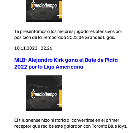
Te presentamos a los mejores jugadores ofensivos por
posición de la Temporada 2022 de Grandes Ligas.
10.11.2022 | 22.26
MLB: Alejandro Kirk gana el Bate de Plata
2022 por la Liga Americana
El tijuanense hizo historia al convertirse en el primer
receptor que recibe este galardón con Toronto Blue Jays.