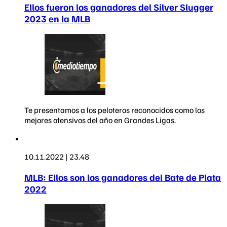
Ellos fueron los ganadores del Silver Slugger
2023 en la MLB
Te presentamos a los peloteros reconocidos como los
mejores ofensivos del año en Grandes Ligas.
10.11.2022 | 23.48
MLB: Ellos son los ganadores del Bate de Plata
2022