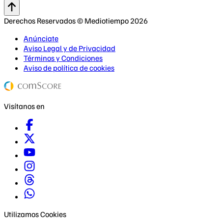
Derechos Reservados © Mediotiempo 2026
Anúnciate
Aviso Legal y de Privacidad
Términos y Condiciones
Aviso de política de cookies
Visítanos en
Utilizamos Cookies