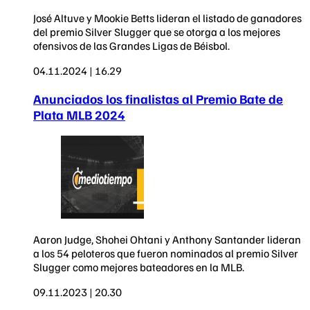
José Altuve y Mookie Betts lideran el listado de ganadores
del premio Silver Slugger que se otorga a los mejores
ofensivos de las Grandes Ligas de Béisbol.
04.11.2024 | 16.29
Anunciados los finalistas al Premio Bate de
Plata MLB 2024
Aaron Judge, Shohei Ohtani y Anthony Santander lideran
a los 54 peloteros que fueron nominados al premio Silver
Slugger como mejores bateadores en la MLB.
09.11.2023 | 20.30