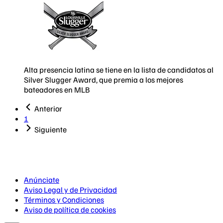
Alta presencia latina se tiene en la lista de candidatos al
Silver Slugger Award, que premia a los mejores
bateadores en MLB
Anterior
1
Siguiente
Anúnciate
Aviso Legal y de Privacidad
Términos y Condiciones
Aviso de política de cookies