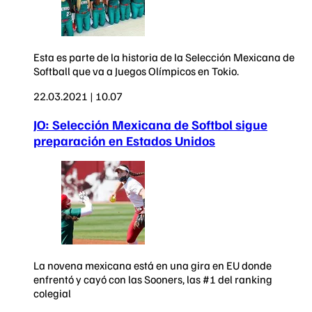
Esta es parte de la historia de la Selección Mexicana de
Softball que va a Juegos Olímpicos en Tokio.
22.03.2021 | 10.07
JO: Selección Mexicana de Softbol sigue
preparación en Estados Unidos
La novena mexicana está en una gira en EU donde
enfrentó y cayó con las Sooners, las #1 del ranking
colegial