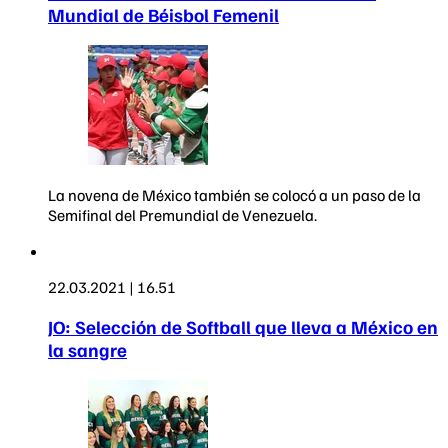
Mundial de Béisbol Femenil
La novena de México también se colocó a un paso de la
Semifinal del Premundial de Venezuela.
22.03.2021 | 16.51
JO: Selección de Softball que lleva a México en
la sangre