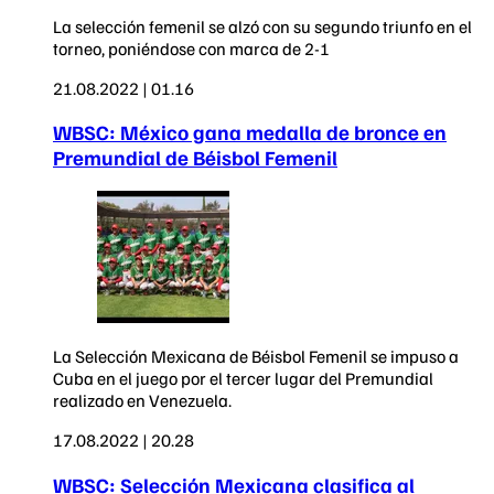
La selección femenil se alzó con su segundo triunfo en el
torneo, poniéndose con marca de 2-1
21.08.2022 | 01.16
WBSC: México gana medalla de bronce en
Premundial de Béisbol Femenil
La Selección Mexicana de Béisbol Femenil se impuso a
Cuba en el juego por el tercer lugar del Premundial
realizado en Venezuela.
17.08.2022 | 20.28
WBSC: Selección Mexicana clasifica al