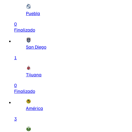
Puebla
0
Finalizado
San Diego
1
Tijuana
0
Finalizado
América
3