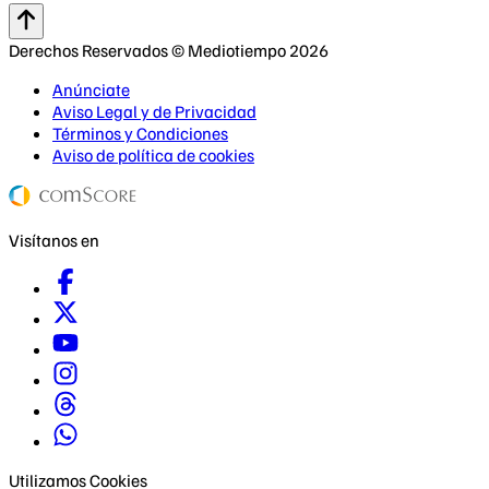
Derechos Reservados © Mediotiempo 2026
Anúnciate
Aviso Legal y de Privacidad
Términos y Condiciones
Aviso de política de cookies
Visítanos en
Utilizamos Cookies