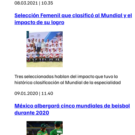
08.03.2021 | 10.35
Selección Femenil que clasificó al Mundial y el
impacto de su logro
Tres seleccionadas hablan del impacto que tuvo la
histórica clasificación al Mundial de la especialidad
09.01.2020 | 11.40
México albergará cinco mundiales de beisbol
durante 2020