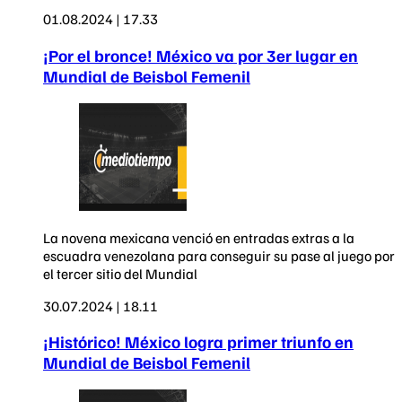
01.08.2024 | 17.33
¡Por el bronce! México va por 3er lugar en
Mundial de Beisbol Femenil
La novena mexicana venció en entradas extras a la
escuadra venezolana para conseguir su pase al juego por
el tercer sitio del Mundial
30.07.2024 | 18.11
¡Histórico! México logra primer triunfo en
Mundial de Beisbol Femenil