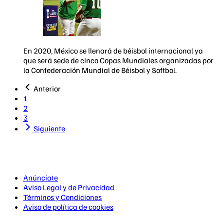
En 2020, México se llenará de béisbol internacional ya
que será sede de cinco Copas Mundiales organizadas por
la Confederación Mundial de Béisbol y Softbol.
Anterior
1
2
3
Siguiente
Anúnciate
Aviso Legal y de Privacidad
Términos y Condiciones
Aviso de política de cookies