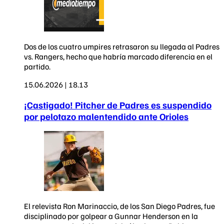
Dos de los cuatro umpires retrasaron su llegada al Padres
vs. Rangers, hecho que habría marcado diferencia en el
partido.
15.06.2026 | 18.13
¡Castigado! Pitcher de Padres es suspendido
por pelotazo malentendido ante Orioles
El relevista Ron Marinaccio, de los San Diego Padres, fue
disciplinado por golpear a Gunnar Henderson en la