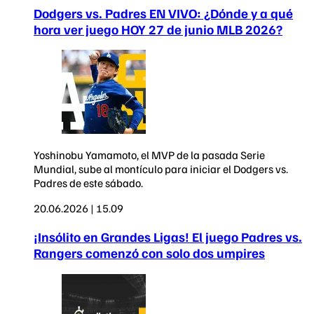
Dodgers vs. Padres EN VIVO: ¿Dónde y a qué
hora ver juego HOY 27 de junio MLB 2026?
Yoshinobu Yamamoto, el MVP de la pasada Serie
Mundial, sube al montículo para iniciar el Dodgers vs.
Padres de este sábado.
20.06.2026 | 15.09
¡Insólito en Grandes Ligas! El juego Padres vs.
Rangers comenzó con solo dos umpires