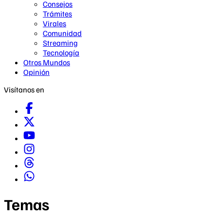
Consejos
Trámites
Virales
Comunidad
Streaming
Tecnología
Otros Mundos
Opinión
Visítanos en
Temas