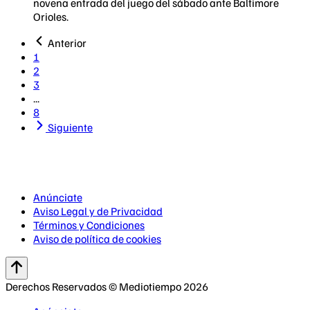
novena entrada del juego del sábado ante Baltimore
Orioles.
Anterior
1
2
3
...
8
Siguiente
Anúnciate
Aviso Legal y de Privacidad
Términos y Condiciones
Aviso de política de cookies
Derechos Reservados © Mediotiempo 2026