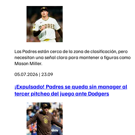
Los Padres están cerca de la zona de clasificación, pero
necesitan una señal clara para mantener a figuras como
Mason Miller.
05.07.2026 | 23.09
¡Expulsado! Padres se queda sin manager al
tercer pitcheo del juego ante Dodgers