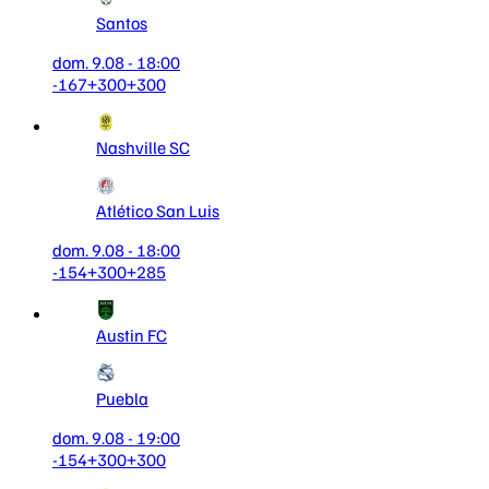
Santos
dom. 9.08 - 18:00
-167
+300
+300
Nashville SC
Atlético San Luis
dom. 9.08 - 18:00
-154
+300
+285
Austin FC
Puebla
dom. 9.08 - 19:00
-154
+300
+300