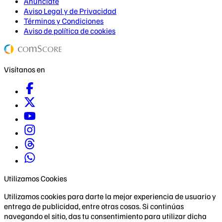
Anúnciate
Aviso Legal y de Privacidad
Términos y Condiciones
Aviso de política de cookies
Visítanos en
Utilizamos Cookies
Utilizamos cookies para darte la mejor experiencia de usuario y
entrega de publicidad, entre otras cosas. Si continúas
navegando el sitio, das tu consentimiento para utilizar dicha