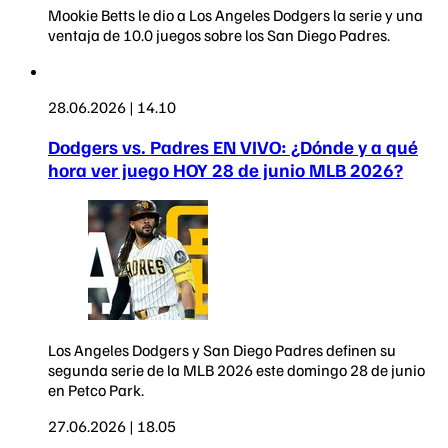
Mookie Betts le dio a Los Angeles Dodgers la serie y una
ventaja de 10.0 juegos sobre los San Diego Padres.
28.06.2026 | 14.10
Dodgers vs. Padres EN VIVO: ¿Dónde y a qué
hora ver juego HOY 28 de junio MLB 2026?
Los Angeles Dodgers y San Diego Padres definen su
segunda serie de la MLB 2026 este domingo 28 de junio
en Petco Park.
27.06.2026 | 18.05