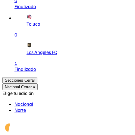
0
Finalizado
Toluca
0
Los Angeles FC
1
Finalizado
Secciones
Cerrar
Nacional
Cerrar
Elige tu edición
Nacional
Norte