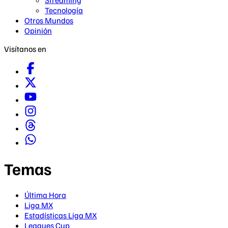
Streaming
Tecnología
Otros Mundos
Opinión
Visítanos en
Temas
Última Hora
Liga MX
Estadísticas Liga MX
Leagues Cup