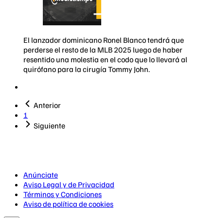
El lanzador dominicano Ronel Blanco tendrá que
perderse el resto de la MLB 2025 luego de haber
resentido una molestia en el codo que lo llevará al
quirófano para la cirugía Tommy John.
Anterior
1
Siguiente
Anúnciate
Aviso Legal y de Privacidad
Términos y Condiciones
Aviso de política de cookies