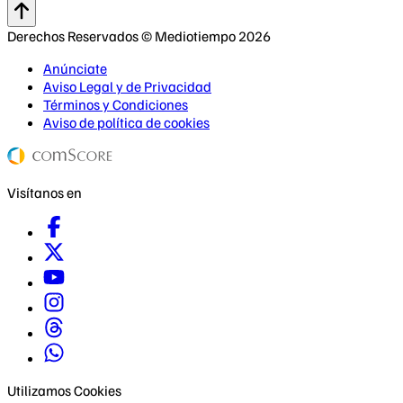
Derechos Reservados © Mediotiempo 2026
Anúnciate
Aviso Legal y de Privacidad
Términos y Condiciones
Aviso de política de cookies
Visítanos en
Utilizamos Cookies