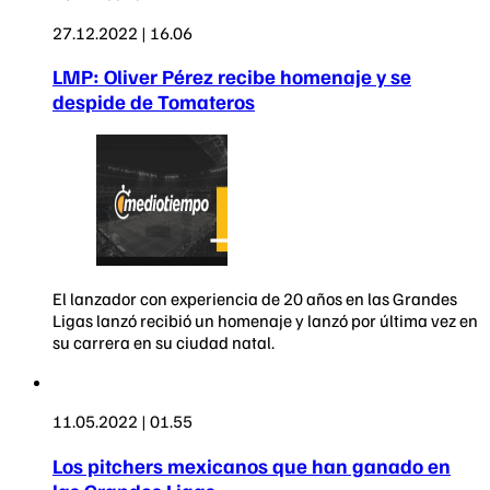
27.12.2022 | 16.06
LMP: Oliver Pérez recibe homenaje y se
despide de Tomateros
El lanzador con experiencia de 20 años en las Grandes
Ligas lanzó recibió un homenaje y lanzó por última vez en
su carrera en su ciudad natal.
11.05.2022 | 01.55
Los pitchers mexicanos que han ganado en