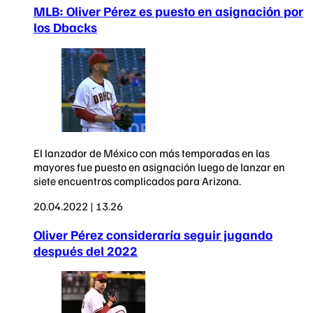
MLB: Oliver Pérez es puesto en asignación por
los Dbacks
El lanzador de México con más temporadas en las
mayores fue puesto en asignación luego de lanzar en
siete encuentros complicados para Arizona.
20.04.2022 | 13.26
Oliver Pérez consideraría seguir jugando
después del 2022