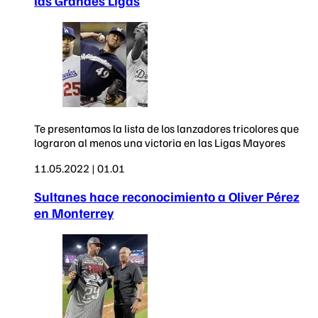
las Grandes Ligas
Te presentamos la lista de los lanzadores tricolores que
lograron al menos una victoria en las Ligas Mayores
11.05.2022 | 01.01
Sultanes hace reconocimiento a Oliver Pérez
en Monterrey