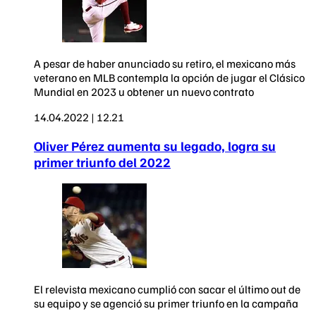
A pesar de haber anunciado su retiro, el mexicano más
veterano en MLB contempla la opción de jugar el Clásico
Mundial en 2023 u obtener un nuevo contrato
14.04.2022 | 12.21
Oliver Pérez aumenta su legado, logra su
primer triunfo del 2022
El relevista mexicano cumplió con sacar el último out de
su equipo y se agenció su primer triunfo en la campaña