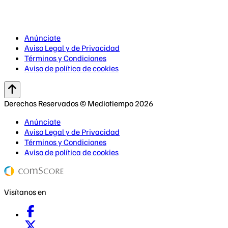
Anúnciate
Aviso Legal y de Privacidad
Términos y Condiciones
Aviso de política de cookies
Derechos Reservados © Mediotiempo 2026
Anúnciate
Aviso Legal y de Privacidad
Términos y Condiciones
Aviso de política de cookies
Visítanos en