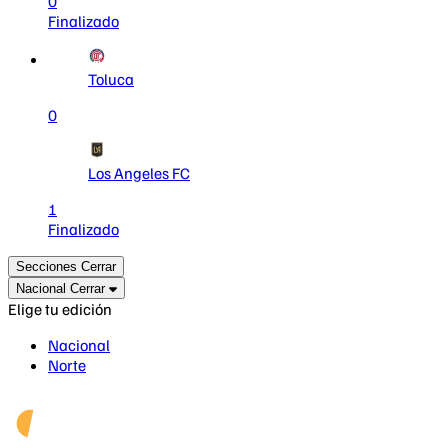
0
Finalizado
Toluca
0
Los Angeles FC
1
Finalizado
Secciones
Cerrar
Nacional
Cerrar
Elige tu edición
Nacional
Norte