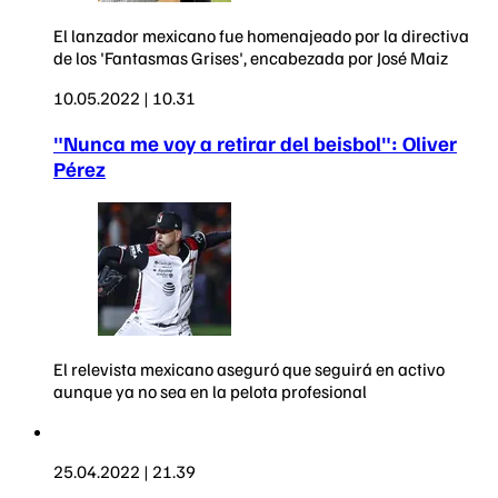
El lanzador mexicano fue homenajeado por la directiva
de los 'Fantasmas Grises', encabezada por José Maiz
10.05.2022 | 10.31
"Nunca me voy a retirar del beisbol": Oliver
Pérez
El relevista mexicano aseguró que seguirá en activo
aunque ya no sea en la pelota profesional
25.04.2022 | 21.39