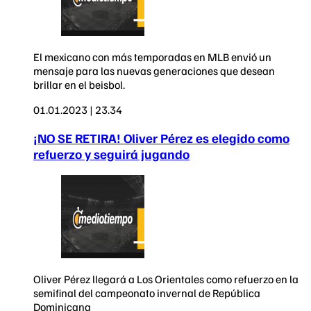
El mexicano con más temporadas en MLB envió un
mensaje para las nuevas generaciones que desean
brillar en el beisbol.
01.01.2023 | 23.34
¡NO SE RETIRA! Oliver Pérez es elegido como
refuerzo y seguirá jugando
Oliver Pérez llegará a Los Orientales como refuerzo en la
semifinal del campeonato invernal de República
Dominicana