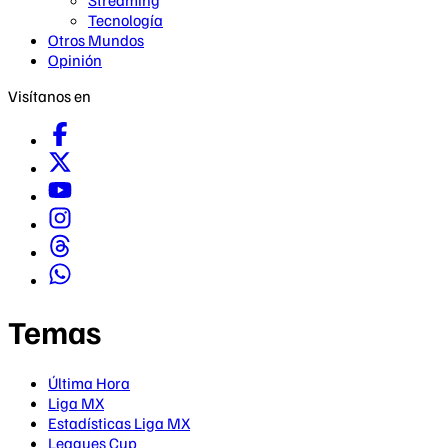
Streaming
Tecnología
Otros Mundos
Opinión
Visítanos en
Temas
Última Hora
Liga MX
Estadísticas Liga MX
Leagues Cup