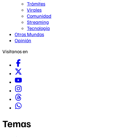
Trámites
Virales
Comunidad
Streaming
Tecnología
Otros Mundos
Opinión
Visítanos en
Temas