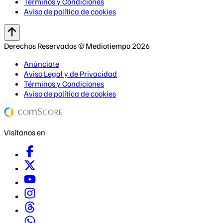
Términos y Condiciones
Aviso de política de cookies
Derechos Reservados © Mediotiempo 2026
Anúnciate
Aviso Legal y de Privacidad
Términos y Condiciones
Aviso de política de cookies
Visítanos en