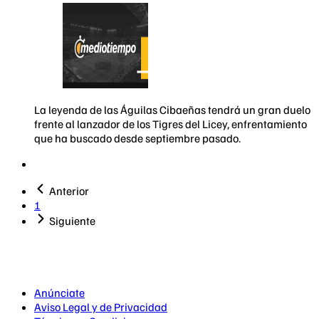
La leyenda de las Águilas Cibaeñas tendrá un gran duelo
frente al lanzador de los Tigres del Licey, enfrentamiento
que ha buscado desde septiembre pasado.
Anterior
1
Siguiente
Anúnciate
Aviso Legal y de Privacidad