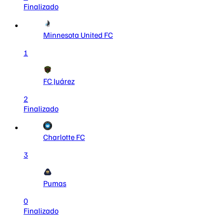
Finalizado
Minnesota United FC
1
FC Juárez
2
Finalizado
Charlotte FC
3
Pumas
0
Finalizado