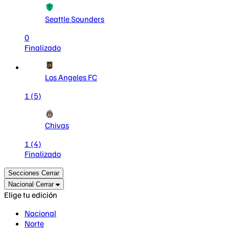
Seattle Sounders
0
Finalizado
Los Angeles FC
1
(5)
Chivas
1
(4)
Finalizado
Secciones
Cerrar
Nacional
Cerrar
Elige tu edición
Nacional
Norte