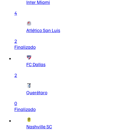
Inter Miami
4
Atlético San Luis
2
Finalizado
FC Dallas
2
Querétaro
0
Finalizado
Nashville SC