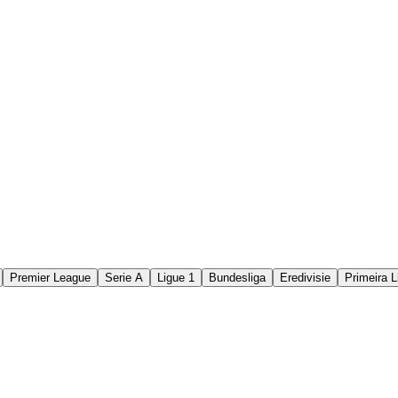
Premier League
Serie A
Ligue 1
Bundesliga
Eredivisie
Primeira L