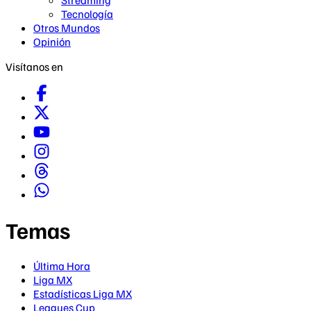
Streaming
Tecnología
Otros Mundos
Opinión
Visítanos en
Temas
Última Hora
Liga MX
Estadísticas Liga MX
Leagues Cup