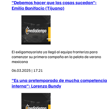
"Debemos hacer que las cosas sucedan":
Emilio Bonifacio (Tijuana)
El exligamayorista ya llegó al equipo fronterizo para
comenzar su primera campaña en la pelota de verano
mexicana
06.03.2025 | 17.21
"Es una pretemporada de mucha competencia
interna": Lorenzo Bundy