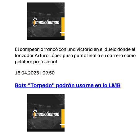
El campeón arrancó con una victoria en el duelo donde el
lanzador Arturo López puso punto final a su carrera como
pelotero profesional
15.04.2025 | 09.50
Bats "Torpedo" podrán usarse en la LMB