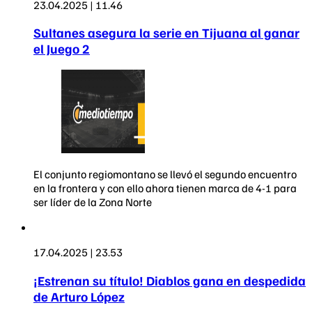
23.04.2025 | 11.46
Sultanes asegura la serie en Tijuana al ganar
el Juego 2
El conjunto regiomontano se llevó el segundo encuentro
en la frontera y con ello ahora tienen marca de 4-1 para
ser líder de la Zona Norte
17.04.2025 | 23.53
¡Estrenan su título! Diablos gana en despedida
de Arturo López