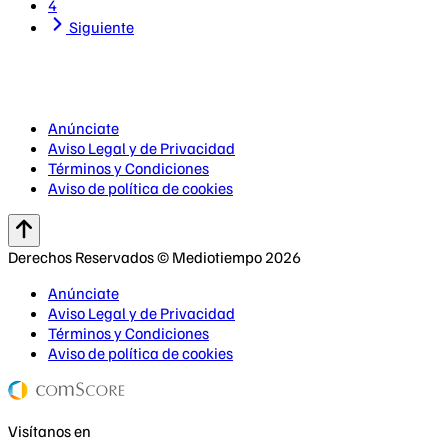
4
Siguiente
Anúnciate
Aviso Legal y de Privacidad
Términos y Condiciones
Aviso de política de cookies
Derechos Reservados © Mediotiempo 2026
Anúnciate
Aviso Legal y de Privacidad
Términos y Condiciones
Aviso de política de cookies
Visítanos en