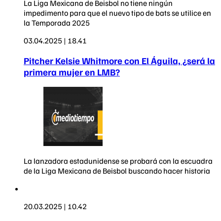
La Liga Mexicana de Beisbol no tiene ningún
impedimento para que el nuevo tipo de bats se utilice en
la Temporada 2025
03.04.2025 | 18.41
Pitcher Kelsie Whitmore con El Águila, ¿será la
primera mujer en LMB?
La lanzadora estadunidense se probará con la escuadra
de la Liga Mexicana de Beisbol buscando hacer historia
20.03.2025 | 10.42