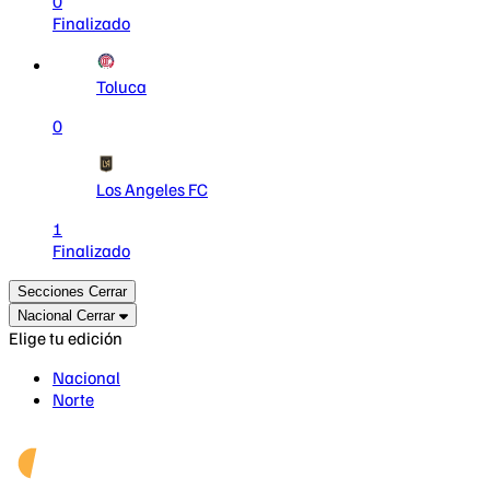
0
Finalizado
Toluca
0
Los Angeles FC
1
Finalizado
Secciones
Cerrar
Nacional
Cerrar
Elige tu edición
Nacional
Norte