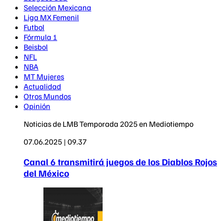
Selección Mexicana
Liga MX Femenil
Futbol
Fórmula 1
Beisbol
NFL
NBA
MT Mujeres
Actualidad
Otros Mundos
Opinión
Noticias de LMB Temporada 2025 en Mediotiempo
07.06.2025 | 09.37
Canal 6 transmitirá juegos de los Diablos Rojos
del México