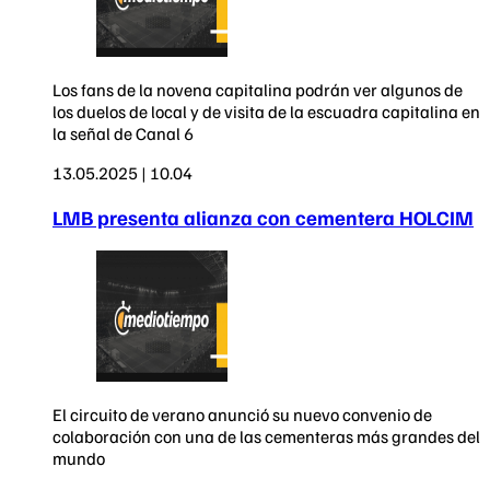
Los fans de la novena capitalina podrán ver algunos de
los duelos de local y de visita de la escuadra capitalina en
la señal de Canal 6
13.05.2025 | 10.04
LMB presenta alianza con cementera HOLCIM
El circuito de verano anunció su nuevo convenio de
colaboración con una de las cementeras más grandes del
mundo