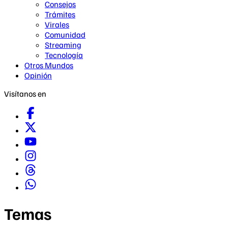
Consejos
Trámites
Virales
Comunidad
Streaming
Tecnología
Otros Mundos
Opinión
Visítanos en
Temas