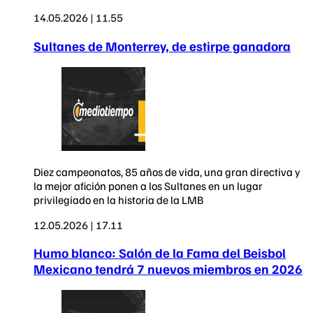
14.05.2026 | 11.55
Sultanes de Monterrey, de estirpe ganadora
Diez campeonatos, 85 años de vida, una gran directiva y
la mejor afición ponen a los Sultanes en un lugar
privilegiado en la historia de la LMB
12.05.2026 | 17.11
Humo blanco: Salón de la Fama del Beisbol
Mexicano tendrá 7 nuevos miembros en 2026