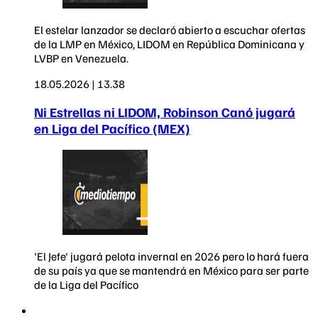
El estelar lanzador se declaró abierto a escuchar ofertas
de la LMP en México, LIDOM en República Dominicana y
LVBP en Venezuela.
18.05.2026 | 13.38
Ni Estrellas ni LIDOM, Robinson Canó jugará
en Liga del Pacífico (MEX)
'El Jefe' jugará pelota invernal en 2026 pero lo hará fuera
de su país ya que se mantendrá en México para ser parte
de la Liga del Pacífico