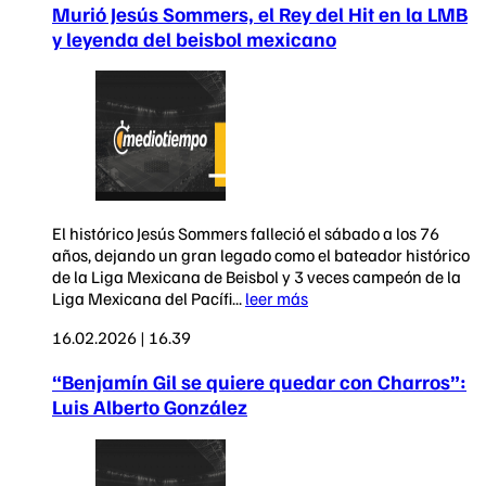
Murió Jesús Sommers, el Rey del Hit en la LMB
y leyenda del beisbol mexicano
El histórico Jesús Sommers falleció el sábado a los 76
años, dejando un gran legado como el bateador histórico
de la Liga Mexicana de Beisbol y 3 veces campeón de la
Liga Mexicana del Pacífi...
leer más
16.02.2026 | 16.39
“Benjamín Gil se quiere quedar con Charros”:
Luis Alberto González