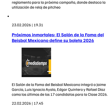
reglamento para la próxima campaña, donde destaca la
utilización de reloj de pitcheo
23.02.2026 | 19.31
Próximos inmortales: El Salón de la Fama del
Beisbol Mexicano define su boleta 2026
El Salón de la Fama del Beisbol Mexicano integró a Jaime
García, Luis Ignacio Ayala, Edgar Quintero y Rafael Díaz
como los últimos de los 17 candidatos para la Clase 2026.
22.02.2026 | 17.45