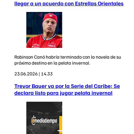
llegar a un acuerdo con Estrellas Orientales
Robinson Canó habría terminado con la novela de su
próximo destino en la pelota invernal.
23.06.2026 | 14.33
Trevor Bauer va por la Serie del Caribe: Se
declara listo para jugar pelota invernal