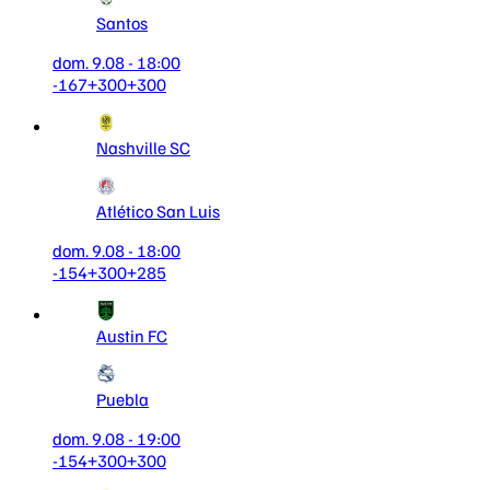
Santos
dom. 9.08 - 18:00
-167
+300
+300
Nashville SC
Atlético San Luis
dom. 9.08 - 18:00
-154
+300
+285
Austin FC
Puebla
dom. 9.08 - 19:00
-154
+300
+300