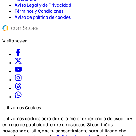
Aviso Legal y de Privacidad
Términos y Condiciones
Aviso de política de cookies
Visítanos en
Utilizamos Cookies
Utilizamos cookies para darte la mejor experiencia de usuario y
entrega de publicidad, entre otras cosas. Si continúas
navegando el sitio, das tu consentimiento para utilizar dicha