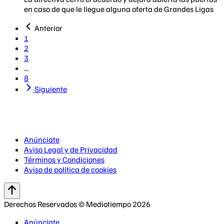
en caso de que le llegue alguna oferta de Grandes Ligas
Anterior
1
2
3
...
8
Siguiente
Anúnciate
Aviso Legal y de Privacidad
Términos y Condiciones
Aviso de política de cookies
Derechos Reservados © Mediotiempo 2026
Anúnciate