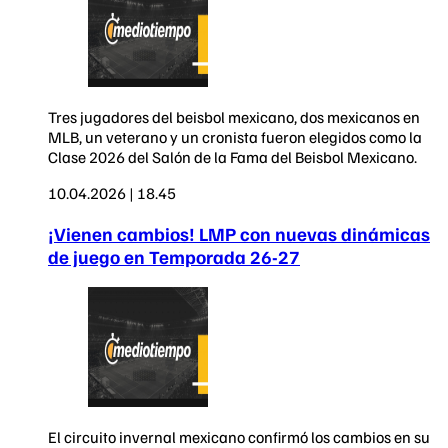
Tres jugadores del beisbol mexicano, dos mexicanos en
MLB, un veterano y un cronista fueron elegidos como la
Clase 2026 del Salón de la Fama del Beisbol Mexicano.
10.04.2026 | 18.45
¡Vienen cambios! LMP con nuevas dinámicas
de juego en Temporada 26-27
El circuito invernal mexicano confirmó los cambios en su