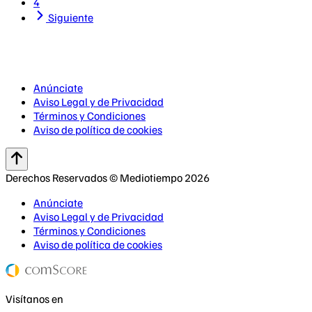
4
Siguiente
Anúnciate
Aviso Legal y de Privacidad
Términos y Condiciones
Aviso de política de cookies
Derechos Reservados © Mediotiempo 2026
Anúnciate
Aviso Legal y de Privacidad
Términos y Condiciones
Aviso de política de cookies
Visítanos en