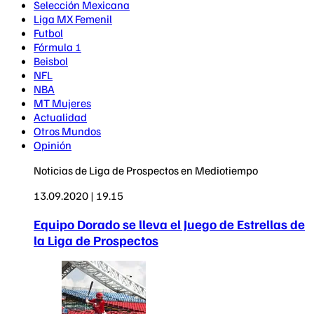
Selección Mexicana
Liga MX Femenil
Futbol
Fórmula 1
Beisbol
NFL
NBA
MT Mujeres
Actualidad
Otros Mundos
Opinión
Noticias de Liga de Prospectos en Mediotiempo
13.09.2020 | 19.15
Equipo Dorado se lleva el Juego de Estrellas de
la Liga de Prospectos