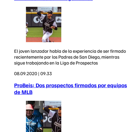
El joven lanzador habla de la experiencia de ser firmado
recientemente por los Padres de San Diego, mientras
sigue trabajando en la Liga de Prospectos
08.09.2020 | 09.33
ProBeis: Dos prospectos firmados por equipos
de MLB