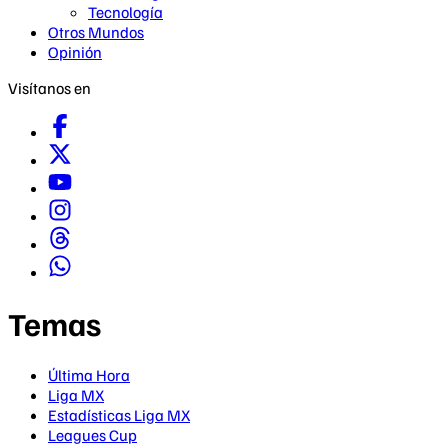
Tecnología
Otros Mundos
Opinión
Visítanos en
Temas
Última Hora
Liga MX
Estadísticas Liga MX
Leagues Cup