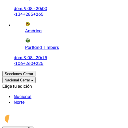
dom. 9.08 - 20:00
-134
+285
+265
América
Portland Timbers
dom. 9.08 - 20:15
-106
+260
+225
Secciones
Cerrar
Nacional
Cerrar
Elige tu edición
Nacional
Norte