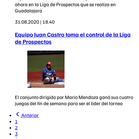
ahora en la Liga de Prospectos que se realiza en
Guadalajara
31.08.2020 | 18.40
Equipo Juan Castro toma el control de la Liga
de Prospectos
El conjunto dirigido por Mario Mendoza ganó sus cuatro
juegos del fin de semana para ser el líder del torneo
Anterior
1
2
3