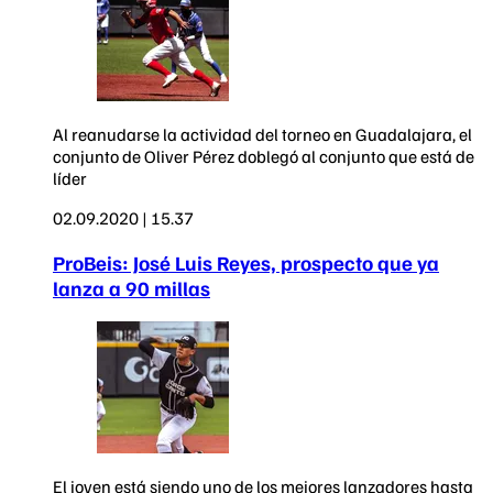
Al reanudarse la actividad del torneo en Guadalajara, el
conjunto de Oliver Pérez doblegó al conjunto que está de
líder
02.09.2020 | 15.37
ProBeis: José Luis Reyes, prospecto que ya
lanza a 90 millas
El joven está siendo uno de los mejores lanzadores hasta