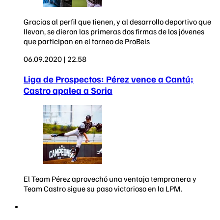
Gracias al perfil que tienen, y al desarrollo deportivo que
llevan, se dieron las primeras dos firmas de los jóvenes
que participan en el torneo de ProBeis
06.09.2020 | 22.58
Liga de Prospectos: Pérez vence a Cantú;
Castro apalea a Soria
El Team Pérez aprovechó una ventaja tempranera y
Team Castro sigue su paso victorioso en la LPM.