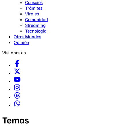
Consejos
Trámites
Virales
Comunidad
Streaming
Tecnología
Otros Mundos
Opinión
Visítanos en
Temas