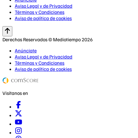
Aviso Legal y de Privacidad
Términos y Condiciones
Aviso de política de cookies
Derechos Reservados © Mediotiempo 2026
Anúnciate
Aviso Legal y de Privacidad
Términos y Condiciones
Aviso de política de cookies
Visítanos en