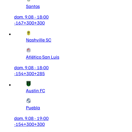
Santos
dom. 9.08 - 18:00
-167
+300
+300
Nashville SC
Atlético San Luis
dom. 9.08 - 18:00
-154
+300
+285
Austin FC
Puebla
dom. 9.08 - 19:00
-154
+300
+300