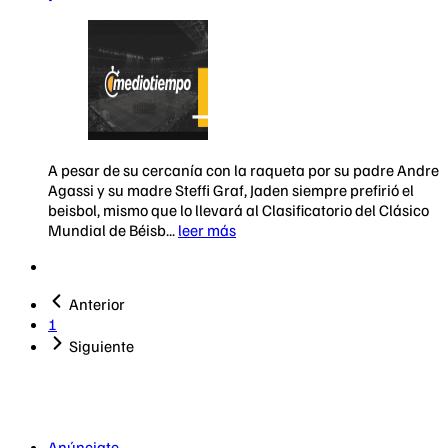
A pesar de su cercanía con la raqueta por su padre Andre
Agassi y su madre Steffi Graf, Jaden siempre prefirió el
beisbol, mismo que lo llevará al Clasificatorio del Clásico
Mundial de Béisb...
leer más
Anterior
1
Siguiente
Anúnciate