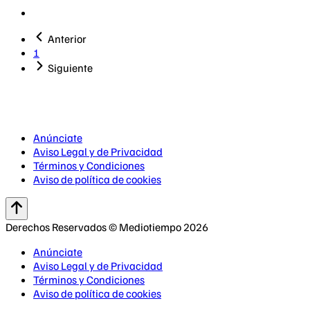
Anterior
1
Siguiente
Anúnciate
Aviso Legal y de Privacidad
Términos y Condiciones
Aviso de política de cookies
Derechos Reservados © Mediotiempo 2026
Anúnciate
Aviso Legal y de Privacidad
Términos y Condiciones
Aviso de política de cookies