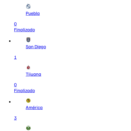
Puebla
0
Finalizado
San Diego
1
Tijuana
0
Finalizado
América
3