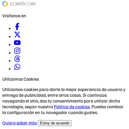
Visítanos en
Utilizamos Cookies
Utilizamos cookies para darte la mejor experiencia de usuario y
entrega de publicidad, entre otras cosas. Si continúas
navegando el sitio, das tu consentimiento para utilizar dicha
tecnología, según nuestra
Política de cookies
. Puedes cambiar
la configuración en tu navegador cuando gustes.
Quiero saber más
Estoy de acuerdo