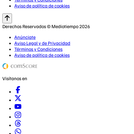
Aviso de política de cookies
Derechos Reservados © Mediotiempo 2026
Anúnciate
Aviso Legal y de Privacidad
Términos y Condiciones
Aviso de política de cookies
Visítanos en