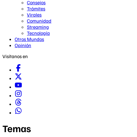
Consejos
Trámites
Virales
Comunidad
Streaming
Tecnología
Otros Mundos
Opinión
Visítanos en
Temas