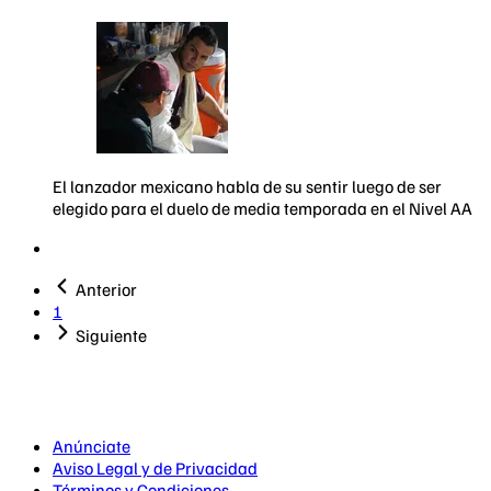
El lanzador mexicano habla de su sentir luego de ser
elegido para el duelo de media temporada en el Nivel AA
Anterior
1
Siguiente
Anúnciate
Aviso Legal y de Privacidad
Términos y Condiciones