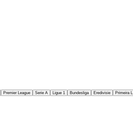
Premier League
Serie A
Ligue 1
Bundesliga
Eredivisie
Primeira L