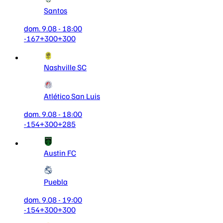
Santos
dom. 9.08 - 18:00
-167
+300
+300
Nashville SC
Atlético San Luis
dom. 9.08 - 18:00
-154
+300
+285
Austin FC
Puebla
dom. 9.08 - 19:00
-154
+300
+300