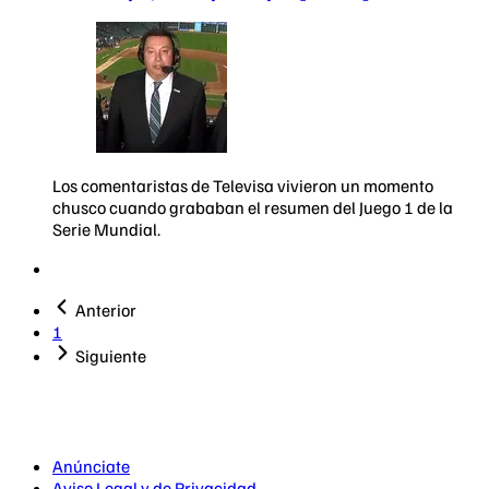
Los comentaristas de Televisa vivieron un momento
chusco cuando grababan el resumen del Juego 1 de la
Serie Mundial.
Anterior
1
Siguiente
Anúnciate
Aviso Legal y de Privacidad