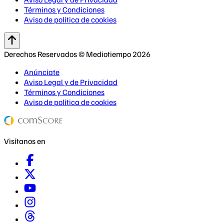
Términos y Condiciones
Aviso de política de cookies
Derechos Reservados © Mediotiempo 2026
Anúnciate
Aviso Legal y de Privacidad
Términos y Condiciones
Aviso de política de cookies
Visítanos en