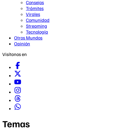
Consejos
Trámites
Virales
Comunidad
Streaming
Tecnología
Otros Mundos
Opinión
Visítanos en
Temas